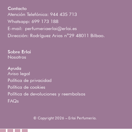
Contacto
Atención Telefónica: 944 435 713
Whatsapp: 699 173 188
E-mail:
perfumeriaerlai@erlai.es
Dirección: Rodríguez Arias nº29 48011 Bilbao.
Sobre Erlai
Nosotros
Ayuda
Aviso legal
Política de privacidad
Política de cookies
Política de devoluciones y reembolsos
FAQs
© Copyright 2026 – Erlai Perfumería.