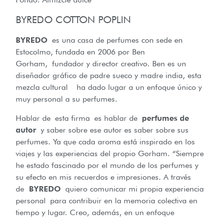
BYREDO COTTON POPLIN
BYREDO
es una casa de perfumes con sede en
Estocolmo, fundada en 2006 por Ben
Gorham, fundador y director creativo. Ben es un
diseñador gráfico de padre sueco y madre india, esta
mezcla cultural ha dado lugar a un enfoque único y
muy personal a su perfumes.
Hablar de esta firma es hablar de
perfumes de
autor
y saber sobre ese autor es saber sobre sus
perfumes. Ya que cada aroma está inspirado en los
viajes y las experiencias del propio Gorham. “Siempre
he estado fascinado por el mundo de los perfumes y
su efecto en mis recuerdos e impresiones. A través
de
BYREDO
quiero comunicar mi propia experiencia
personal para contribuir en la memoria colectiva en
tiempo y lugar. Creo, además, en un enfoque