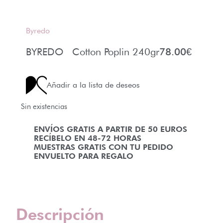
Byredo
BYREDO Cotton Poplin 240gr
78.00
€
Añadir a la lista de deseos
Sin existencias
ENVÍOS GRATIS A PARTIR DE 50 EUROS
RECÍBELO EN 48-72 HORAS
MUESTRAS GRATIS CON TU PEDIDO
ENVUELTO PARA REGALO
Descripción