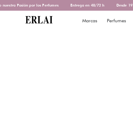
uestra Pasión por los Perfumes
Entrega en 48/72 h
Desde 1978
Marcas
Perfumes