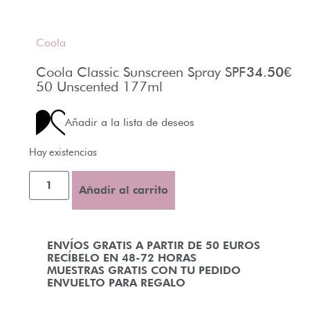
Coola
Coola Classic Sunscreen Spray SPF
34.50
€
50 Unscented 177ml
Añadir a la lista de deseos
Hay existencias
Añadir al carrito
ENVÍOS GRATIS A PARTIR DE 50 EUROS
RECÍBELO EN 48-72 HORAS
MUESTRAS GRATIS CON TU PEDIDO
ENVUELTO PARA REGALO