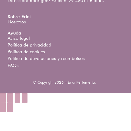
Dirección: Rodríguez Arias nº29 48011 Bilbao.
Sobre Erlai
Nosotros
Ayuda
Aviso legal
Política de privacidad
Política de cookies
Política de devoluciones y reembolsos
FAQs
© Copyright 2026 – Erlai Perfumería.