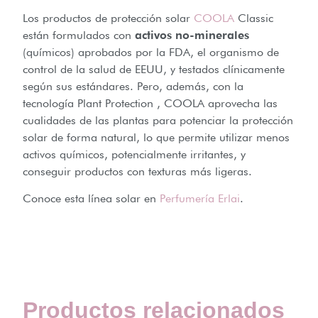
Los productos de protección solar
COOLA
Classic
están formulados con
activos no-minerales
(químicos) aprobados por la FDA, el organismo de
control de la salud de EEUU, y testados clínicamente
según sus estándares. Pero, además, con la
tecnología Plant Protection , COOLA aprovecha las
cualidades de las plantas para potenciar la protección
solar de forma natural, lo que permite utilizar menos
activos químicos, potencialmente irritantes, y
conseguir productos con texturas más ligeras.
Conoce esta línea solar en
Perfumería Erlai
.
Productos relacionados