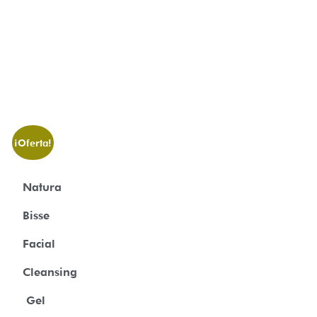
¡Oferta!
Natura
Bisse
Facial
Cleansing
Gel