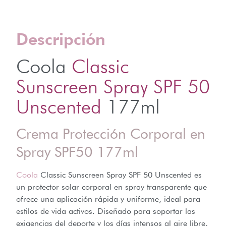
Descripción
Coola
Classic
Sunscreen Spray SPF 50
Unscented
177ml
Crema Protección Corporal en
Spray SPF50 177ml
Coola
Classic Sunscreen Spray SPF 50 Unscented es
un protector solar corporal en spray transparente que
ofrece una aplicación rápida y uniforme, ideal para
estilos de vida activos. Diseñado para soportar las
exigencias del deporte y los días intensos al aire libre,