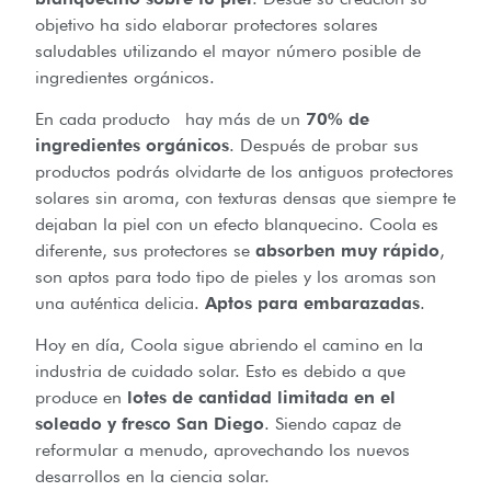
objetivo ha sido elaborar protectores solares
saludables utilizando el mayor número posible de
ingredientes orgánicos.
En cada producto hay más de un
70% de
ingredientes orgánicos
. Después de probar sus
productos podrás olvidarte de los antiguos protectores
solares sin aroma, con texturas densas que siempre te
dejaban la piel con un efecto blanquecino. Coola es
diferente, sus protectores se
absorben muy rápido
,
son aptos para todo tipo de pieles y los aromas son
una auténtica delicia.
Aptos para embarazadas
.
Hoy en día, Coola sigue abriendo el camino en la
industria de cuidado solar. Esto es debido a que
produce en
lotes de cantidad limitada en el
soleado y fresco San Diego
. Siendo capaz de
reformular a menudo, aprovechando los nuevos
desarrollos en la ciencia solar.