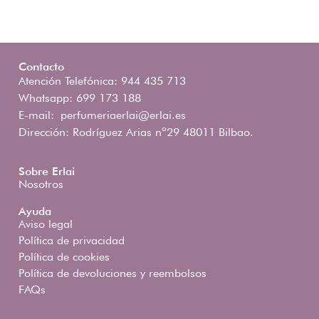
Contacto
Atención Telefónica: 944 435 713
Whatsapp: 699 173 188
E-mail:
perfumeriaerlai@erlai.es
Dirección: Rodríguez Arias nº29 48011 Bilbao.
Sobre Erlai
Nosotros
Ayuda
Aviso legal
Política de privacidad
Política de cookies
Política de devoluciones y reembolsos
FAQs