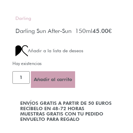
Darling
Darling Sun After-Sun 150ml
45.00
€
Añadir a la lista de deseos
Hay existencias
Añadir al carrito
ENVÍOS GRATIS A PARTIR DE 50 EUROS
RECÍBELO EN 48-72 HORAS
MUESTRAS GRATIS CON TU PEDIDO
ENVUELTO PARA REGALO