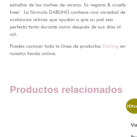
estrellas de las noches de verano. Es vegana & cruelty
free! La fórmula DARLING contiene una variedad de
sustancias activas que ayudan a que su piel sea
perfecta tanto durante como después de sus días al
sol.
Puedes conocer toda la línea de productos
Darling
en
nuestra tienda online.
Productos relacionados
¡Ofer
Va