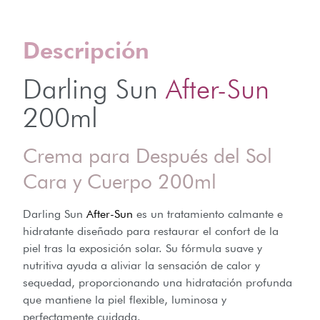
Descripción
Darling Sun
After-Sun
200ml
Crema para Después del Sol
Cara y Cuerpo 200ml
Darling Sun
After-Sun
es un tratamiento calmante e
hidratante diseñado para restaurar el confort de la
piel tras la exposición solar. Su fórmula suave y
nutritiva ayuda a aliviar la sensación de calor y
sequedad, proporcionando una hidratación profunda
que mantiene la piel flexible, luminosa y
perfectamente cuidada.