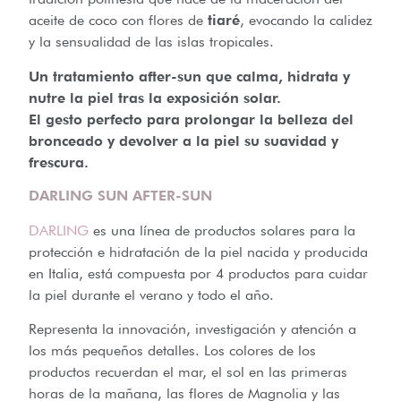
aceite de coco con flores de
tiaré
, evocando la calidez
y la sensualidad de las islas tropicales.
Un tratamiento after-sun que calma, hidrata y
nutre la piel tras la exposición solar.
El gesto perfecto para prolongar la belleza del
bronceado y devolver a la piel su suavidad y
frescura.
DARLING SUN AFTER-SUN
DARLING
es una línea de productos solares para la
protección e hidratación de la piel nacida y producida
en Italia, está compuesta por 4 productos para cuidar
la piel durante el verano y todo el año.
Representa la innovación, investigación y atención a
los más pequeños detalles. Los colores de los
productos recuerdan el mar, el sol en las primeras
horas de la mañana, las flores de Magnolia y las