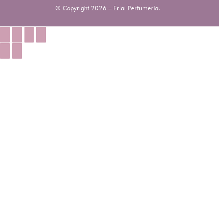
© Copyright 2026 – Erlai Perfumería.