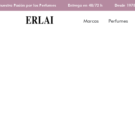
stra Pasión por los Perfumes
Entrega en 48/72 h
Desde 1978 d
Marcas
Perfumes