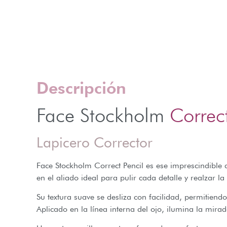
Descripción
Face Stockholm
Correct
Lapicero Corrector
Face Stockholm Correct Pencil
es ese imprescindible 
en el aliado ideal para pulir cada detalle y realzar la
Su textura suave se desliza con facilidad, permitiend
Aplicado en la línea interna del ojo, ilumina la mira