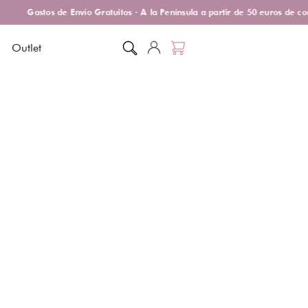
Gastos de Envío Gratuitos · A la Península a partir de 50 euros de com
Outlet