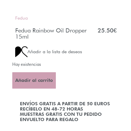
Fedua
Fedua Rainbow Oil Dropper
25.50
€
15ml
Añadir a la lista de deseos
Hay existencias
Añadir al carrito
ENVÍOS GRATIS A PARTIR DE 50 EUROS
RECÍBELO EN 48-72 HORAS
MUESTRAS GRATIS CON TU PEDIDO
ENVUELTO PARA REGALO