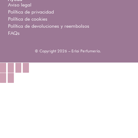
Aviso legal
Política de privacidad
Política de cookies
Política de devoluciones y reembolsos
FAQs
© Copyright 2026 – Erlai Perfumería.