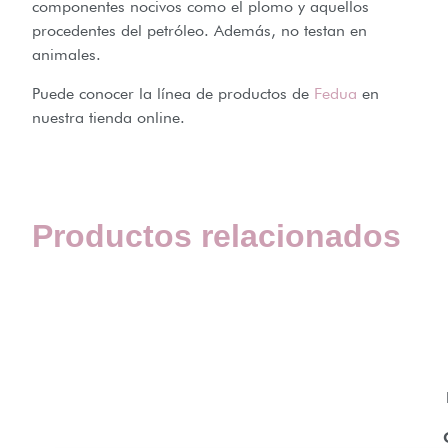
componentes nocivos como el plomo y aquellos
procedentes del petróleo. Además, no testan en
animales.
Puede conocer la línea de productos de
Fedua
en
nuestra tienda online.
Productos relacionados