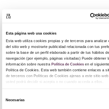
Esta página web usa cookies
Esta web utiliza cookies propias y de terceros para analizar 
del sitio web y mostrarte publicidad relacionada con tus pref
sobre la base de un perfil elaborado a partir de tus hábitos d
navegación (por ejemplo, páginas visitadas) Puede obtener l
información sobre nuestra
Política de Cookies
en el siguient
Política de Cookies. Esta web también contiene enlaces a si
de terceros con Políticas de Cookies ajenas a este sitio web
usted podrá decidir si acepta o no cuando acceda a ellos.
Selección
Necesarias
de
consentimiento