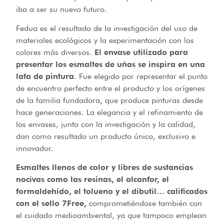
iba a ser su nuevo futuro.
Fedua es el resultado de la investigación del uso de
materiales ecológicos y la experimentación con los
colores más diversos.
El envase utilizado para
presentar los esmaltes de uñas se inspira en una
lata de pintura
. Fue elegido por representar el punto
de encuentro perfecto entre el producto y los orígenes
de la familia fundadora, que produce pinturas desde
hace generaciones. La elegancia y el refinamiento de
los envases, junto con la investigación y la calidad,
dan como resultado un producto único, exclusivo e
innovador.
Esmaltes llenos de color y libres de sustancias
nocivas como las resinas, el alcanfor, el
formaldehído, el tolueno y el dibutil… calificados
con el sello 7Free,
comprometiéndose también con
el cuidado medioambiental, ya que tampoco emplean