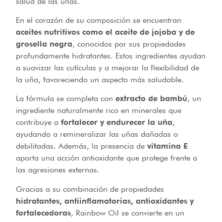
salud de las uñas.
En el corazón de su composición se encuentran
aceites nutritivos como el aceite de jojoba y de
grosella negra
, conocidos por sus propiedades
profundamente hidratantes. Estos ingredientes ayudan
a suavizar las cutículas y a mejorar la flexibilidad de
la uña, favoreciendo un aspecto más saludable.
La fórmula se completa con
extracto de bambú
, un
ingrediente naturalmente rico en minerales que
contribuye a
fortalecer y endurecer la uña
,
ayudando a remineralizar las uñas dañadas o
debilitadas. Además, la presencia de
vitamina E
aporta una acción antioxidante que protege frente a
las agresiones externas.
Gracias a su combinación de propiedades
hidratantes, antiinflamatorias, antioxidantes y
fortalecedoras
, Rainbow Oil se convierte en un