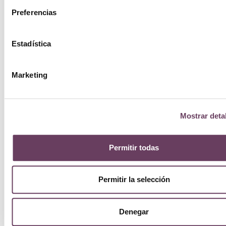
Preferencias
Estadística
Marketing
Mostrar deta
Permitir todas
Permitir la selección
Denegar