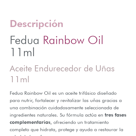
Descripción
Fedua
Rainbow Oil
11ml
Aceite Endurecedor de Uñas
11ml
Fedua Rainbow Oil es un aceite trifásico diseñado
para nutrir, fortalecer y revitalizar las uñas gracias a
una combinación cuidadosamente seleccionada de
ingredientes naturales. Su fórmula actúa en
tres fases
complementarias
, ofreciendo un tratamiento
completo que hidrata, protege y ayuda a restaurar la