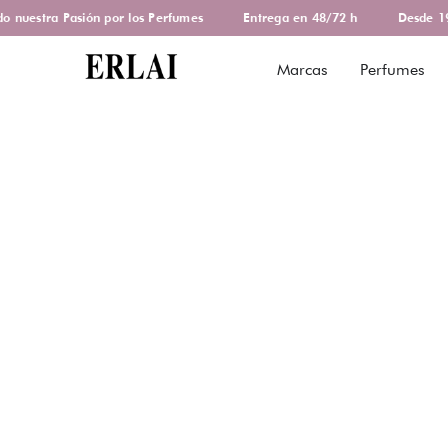
nuestra Pasión por los Perfumes
Entrega en 48/72 h
Desde 197
Marcas
Perfumes