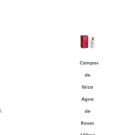
Campos
de
Ibiza
Agua
€
de
Rosas