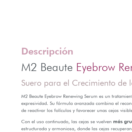
Descripción
M2 Beaute
Eyebrow Re
Suero para el Crecimiento de 
M2 Beaute Eyebrow Renewing Serum es un tratamient
expresividad. Su fórmula avanzada combina el reco
de reactivar los folículos y favorecer unas cejas vis
Con el uso continuado, las cejas se vuelven
más grue
estructurada y armoniosa, donde las cejas recuperan