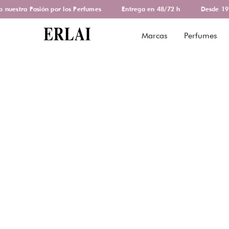
uestra Pasión por los Perfumes
Entrega en 48/72 h
Desde 1978
Marcas
Perfumes