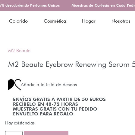
 descubriendo Perfumes Unicos
Muestras de Cortesía en Cada Pedido
Colorido
Cosmética
Hogar
Nosotros
M2 Beaute
M2 Beaute Eyebrow Renewing Serum 
Añadir a la lista de deseos
ENVÍOS GRATIS A PARTIR DE 50 EUROS
RECÍBELO EN 48-72 HORAS
MUESTRAS GRATIS CON TU PEDIDO
ENVUELTO PARA REGALO
Hay existencias