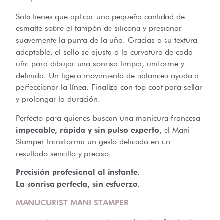
Solo tienes que aplicar una pequeña cantidad de
esmalte sobre el tampón de silicona y presionar
suavemente la punta de la uña. Gracias a su textura
adaptable, el sello se ajusta a la curvatura de cada
uña para dibujar una sonrisa limpia, uniforme y
definida. Un ligero movimiento de balanceo ayuda a
perfeccionar la línea. Finaliza con top coat para sellar
y prolongar la duración.
Perfecto para quienes buscan una manicura francesa
impecable, rápida y sin pulso experto
, el Mani
Stamper transforma un gesto delicado en un
resultado sencillo y preciso.
Precisión profesional al instante.
La sonrisa perfecta, sin esfuerzo.
MANUCURIST MANI STAMPER