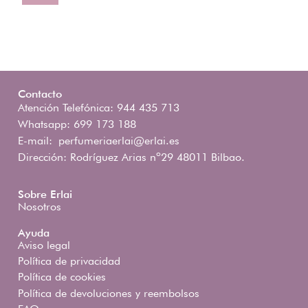
Contacto
Atención Telefónica: 944 435 713
Whatsapp: 699 173 188
E-mail:
perfumeriaerlai@erlai.es
Dirección: Rodríguez Arias nº29 48011 Bilbao.
Sobre Erlai
Nosotros
Ayuda
Aviso legal
Política de privacidad
Política de cookies
Política de devoluciones y reembolsos