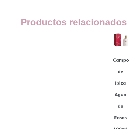
Productos relacionados
Campo
de
Ibiza
Agua
de
Rosas