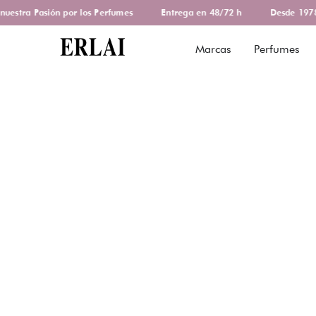
stra Pasión por los Perfumes
Entrega en 48/72 h
Desde 1978 d
Marcas
Perfumes