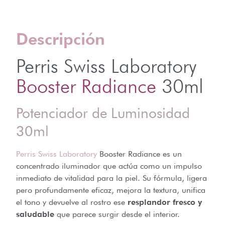
Descripción
Perris Swiss Laboratory
Booster Radiance
30ml
Potenciador de Luminosidad
30ml
Perris Swiss Laboratory
Booster Radiance es un
concentrado iluminador que actúa como un impulso
inmediato de vitalidad para la piel. Su fórmula, ligera
pero profundamente eficaz, mejora la textura, unifica
el tono y devuelve al rostro ese
resplandor fresco y
saludable
que parece surgir desde el interior.