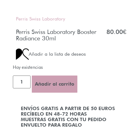
Perris Swiss Laboratory
Perris Swiss Laboratory Booster
80.00
€
Radiance 30ml
Añadir a la lista de deseos
Hay existencias
Añadir al carrito
ENVÍOS GRATIS A PARTIR DE 50 EUROS
RECÍBELO EN 48-72 HORAS
MUESTRAS GRATIS CON TU PEDIDO
ENVUELTO PARA REGALO