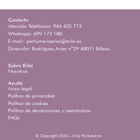
Contacto
Atención Telefónica: 944 435 713
Whatsapp: 699 173 188
E-mail:
perfumeriaerlai@erlai.es
Dirección: Rodríguez Arias nº29 48011 Bilbao.
Sobre Erlai
Nosotros
Ayuda
Aviso legal
Política de privacidad
Política de cookies
Política de devoluciones y reembolsos
FAQs
© Copyright 2026 – Erlai Perfumería.