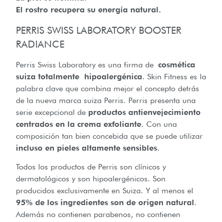
El rostro recupera su energía natural.
PERRIS SWISS LABORATORY BOOSTER
RADIANCE
Perris Swiss Laboratory es una firma de
cosmética
suiza totalmente hipoalergénica
. Skin Fitness es la
palabra clave que combina mejor el concepto detrás
de la nueva marca suiza Perris. Perris presenta una
serie excepcional de
productos antienvejecimiento
centrados en la crema exfoliante
. Con una
composición tan bien concebida que se puede utilizar
incluso en pieles altamente sensibles
.
Todos los productos de Perris son clínicos y
dermatológicos y son hipoalergénicos. Son
producidos exclusivamente en Suiza. Y al menos el
95% de los ingredientes son de origen natural
.
Además no contienen parabenos, no contienen