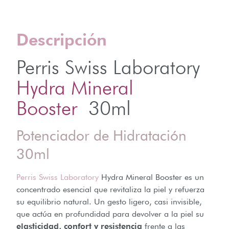
Descripción
Perris Swiss Laboratory
Hydra Mineral
Booster
30ml
Potenciador de Hidratación
30ml
Perris Swiss Laboratory
Hydra Mineral Booster es un
concentrado esencial que revitaliza la piel y refuerza
su equilibrio natural. Un gesto ligero, casi invisible,
que actúa en profundidad para devolver a la piel su
elasticidad, confort y resistencia
frente a las