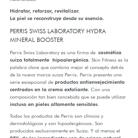
Hidratar, reforzar, revitalizar.
La piel se reconstruye desde su esencia.
PERRIS SWISS LABORATORY HYDRA
MINERAL BOOSTER
Perris Swiss Laboratory es una firma de
cosmética
suiza totalmente hipoalergénica
. Skin Fitness es la
palabra clave que combina mejor el concepto detrás
de la nueva marca suiza Perris. Perris presenta una
serie excepcional de
productos antienvejecimiento
centrados en la crema exfoliante
. Con una
composición tan bien concebida que se puede utilizar
incluso en pieles altamente sensibles
.
Todos los productos de Perris son clínicos y
dermatológicos y son hipoalergénicos. Son
producidos exclusivamente en Suiza. Y al menos el