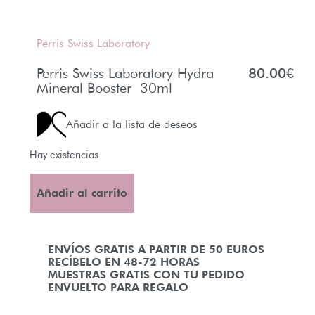
Perris Swiss Laboratory
Perris Swiss Laboratory Hydra
80.00
€
Mineral Booster 30ml
Añadir a la lista de deseos
Hay existencias
Añadir al carrito
ENVÍOS GRATIS A PARTIR DE 50 EUROS
RECÍBELO EN 48-72 HORAS
MUESTRAS GRATIS CON TU PEDIDO
ENVUELTO PARA REGALO