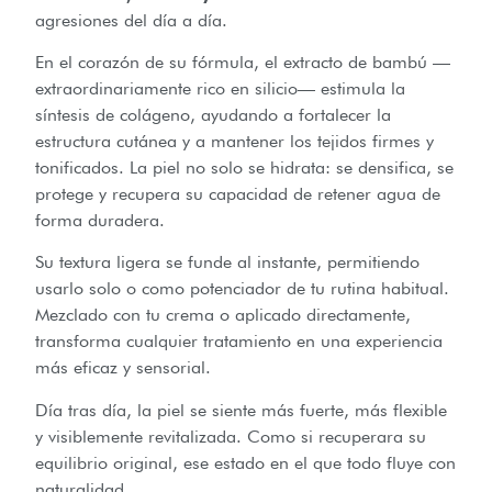
agresiones del día a día.
En el corazón de su fórmula, el extracto de bambú —
extraordinariamente rico en silicio— estimula la
síntesis de colágeno, ayudando a fortalecer la
estructura cutánea y a mantener los tejidos firmes y
tonificados. La piel no solo se hidrata: se densifica, se
protege y recupera su capacidad de retener agua de
forma duradera.
Su textura ligera se funde al instante, permitiendo
usarlo solo o como potenciador de tu rutina habitual.
Mezclado con tu crema o aplicado directamente,
transforma cualquier tratamiento en una experiencia
más eficaz y sensorial.
Día tras día, la piel se siente más fuerte, más flexible
y visiblemente revitalizada. Como si recuperara su
equilibrio original, ese estado en el que todo fluye con
naturalidad.