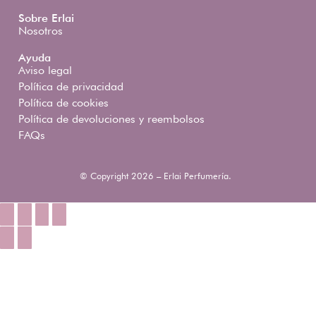
Sobre Erlai
Nosotros
Ayuda
Aviso legal
Política de privacidad
Política de cookies
Política de devoluciones y reembolsos
FAQs
© Copyright 2026 – Erlai Perfumería.