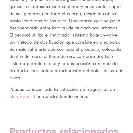
gracias a la dosificación continua y envolvente, capaz
de ser generosa en todo el cuerpo, desde la cabeza
hasta los dedos de los pies. Una marca que no pasa
desapercibida entre la tribu de ciudadanos urbanos.
El aerosol utiliza el innovador sistema bag-on-valve,
un método de dosificación que consiste en una bolsa
de material inerte que contiene el producto, colocada
dentro del aerosol llena de aire comprimido. Este
sistema permite el uso y la dosificación continua del
producto con cualquier inclinación del bote, incluso al
revés.
Puedes conocer toda la colección de fragancias de
Step Aboard
en nuestra tienda online.
Productos relacionados