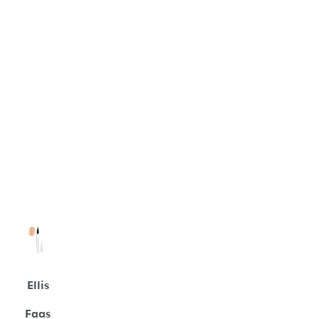
Ellis
Faas