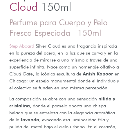
Cloud
150ml
Perfume para Cuerpo y Pelo
Fresca Especiada 150ml
Step Aboard
Silver Cloud es una fragancia inspirada
en la pureza del acero, en la luz que se curva y en la
experiencia de mirarse a uno mismo a través de una
superficie infinita. Nace como un homenaje olfativo a
Cloud Gate
, la icónica escultura de
Anish Kapoor
en
Chicago: un espejo monumental donde el individuo y
el colectivo se funden en una misma percepción.
La composición se abre con una sensación
nítida y
cristalina
, donde el pomelo aporta una chispa
helada que se entrelaza con la elegancia aromática
de la
lavanda
, evocando esa luminosidad fría y
pulida del metal bajo el cielo urbano. En el corazón,