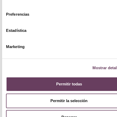
consentimiento
Preferencias
Estadística
Marketing
Mostrar detal
Permitir todas
Permitir la selección