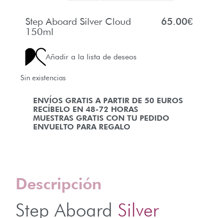
Step Aboard Silver Cloud
65.00
€
150ml
Añadir a la lista de deseos
Sin existencias
ENVÍOS GRATIS A PARTIR DE 50 EUROS
RECÍBELO EN 48-72 HORAS
MUESTRAS GRATIS CON TU PEDIDO
ENVUELTO PARA REGALO
Descripción
Step Aboard
Silver