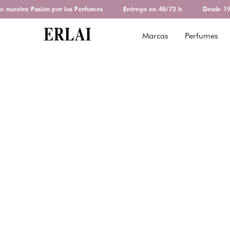
uestra Pasión por los Perfumes
Entrega en 48/72 h
Desde 1978
Marcas
Perfumes