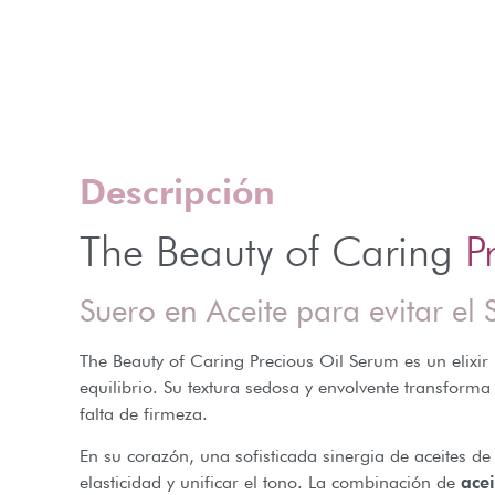
Descripción
The Beauty of Caring
P
Suero en Aceite para evitar el 
The Beauty of Caring Precious Oil Serum es un elixir
equilibrio. Su textura sedosa y envolvente transfor
falta de firmeza.
En su corazón, una sofisticada sinergia de aceites d
elasticidad y unificar el tono. La combinación de
ace