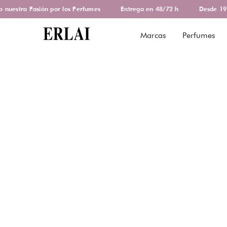
uestra Pasión por los Perfumes
Entrega en 48/72 h
Desde 1978
Marcas
Perfumes