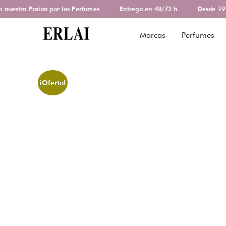
uestra Pasión por los Perfumes
Entrega en 48/72 h
Desde 1978
Marcas
Perfumes
¡Oferta!