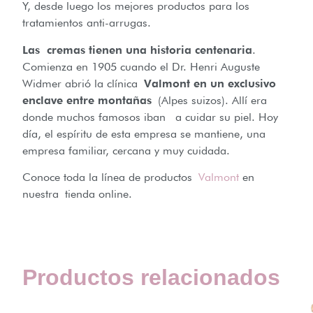
Y, desde luego los mejores productos para los
tratamientos anti-arrugas.
Las cremas tienen una historia centenaria
.
Comienza en 1905 cuando el Dr. Henri Auguste
Widmer abrió la clínica
Valmont en un exclusivo
enclave entre montañas
(Alpes suizos). Allí era
donde muchos famosos iban a cuidar su piel. Hoy
día, el espíritu de esta empresa se mantiene, una
empresa familiar, cercana y muy cuidada.
Conoce toda la línea de productos
Valmont
en
nuestra tienda online.
Productos relacionados