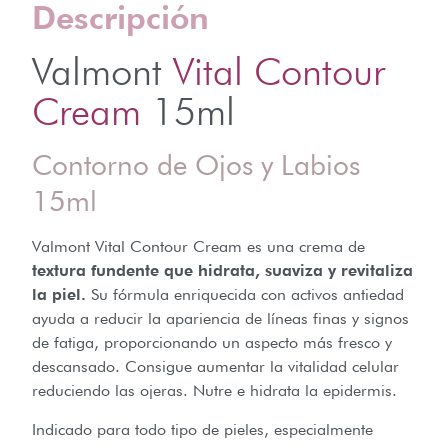
Descripción
Valmont
Vital Contour
Cream
15ml
Contorno de Ojos y Labios
15ml
Valmont Vital Contour Cream es una crema de
textura fundente que hidrata, suaviza y revitaliza
la piel.
Su fórmula enriquecida con activos antiedad
ayuda a reducir la apariencia de líneas finas y signos
de fatiga, proporcionando un aspecto más fresco y
descansado. Consigue aumentar la vitalidad celular
reduciendo las ojeras. Nutre e hidrata la epidermis.
Indicado para todo tipo de pieles, especialmente