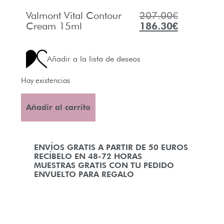
Valmont Vital Contour
207.00
€
Cream 15ml
186.30
€
Añadir a la lista de deseos
Hay existencias
Añadir al carrito
ENVÍOS GRATIS A PARTIR DE 50 EUROS
RECÍBELO EN 48-72 HORAS
MUESTRAS GRATIS CON TU PEDIDO
ENVUELTO PARA REGALO