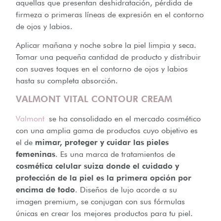
aquellas que presentan deshidratación, pérdida de
firmeza o primeras líneas de expresión en el contorno
de ojos y labios.
Aplicar mañana y noche sobre la piel limpia y seca.
Tomar una pequeña cantidad de producto y distribuir
con suaves toques en el contorno de ojos y labios
hasta su completa absorción.
VALMONT VITAL CONTOUR CREAM
Valmont
se ha consolidado en el mercado cosmético
con una amplia gama de productos cuyo objetivo es
el de
mimar, proteger y cuidar las pieles
femeninas
. Es una marca de tratamientos de
cosmética celular suiza donde el cuidado y
protección de la piel es la primera opción por
encima de todo
. Diseños de lujo acorde a su
imagen premium, se conjugan con sus fórmulas
únicas en crear los mejores productos para tu piel.