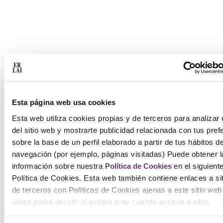
Esta página web usa cookies
Esta web utiliza cookies propias y de terceros para analizar 
del sitio web y mostrarte publicidad relacionada con tus pref
sobre la base de un perfil elaborado a partir de tus hábitos d
navegación (por ejemplo, páginas visitadas) Puede obtener l
información sobre nuestra
Política de Cookies
en el siguient
Política de Cookies. Esta web también contiene enlaces a si
de terceros con Políticas de Cookies ajenas a este sitio web
usted podrá decidir si acepta o no cuando acceda a ellos.