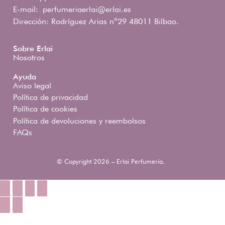
E-mail:
perfumeriaerlai@erlai.es
Dirección: Rodríguez Arias nº29 48011 Bilbao.
Sobre Erlai
Nosotros
Ayuda
Aviso legal
Política de privacidad
Política de cookies
Política de devoluciones y reembolsos
FAQs
© Copyright 2026 – Erlai Perfumería.