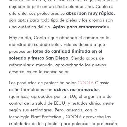
dejaban la piel con un efecto blanquecino. Coola es
diferente, sus protectores se
absorben muy rápido
,
son aptos para todo tipo de pieles y los aromas son
una auténtica delicia.
Aptos para embarazadas
.
Hoy en día, Coola sigue abriendo el camino en la
industria de cuidado solar. Esto es debido a que
produce en
lotes de cantidad limitada en el
soleado y fresco San Diego
. Siendo capaz de
reformular a menudo, aprovechando los nuevos
desarrollos en la ciencia solar.
Los productos de protección solar
COOLA
Classic
están formulados con
activos no-minerales
(químicos) aprobados por la FDA, el organismo de
control de la salud de EEUU, y testados clínicamente
según sus estándares. Pero, además, con la
tecnología Plant Protection , COOLA aprovecha las
cualidades de las plantas para potenciar la protección