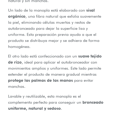
natural y sin manchas.
Un lado de la manopla está elaborado con
sisal
orgánico
, una fibra natural que exfolia suavemente
la piel, eliminando células muertas y restos de
autobronceado para dejar la superficie lisa y
uniforme. Esta preparación previa ayuda a que el
producto se distribuya mejor y se adhiera de forma
homogénea.
El otro lado está confeccionado con un
suave tejido
de rizo
, ideal para aplicar el autobronceador con
movimientos amplios y uniformes. Este lado permite
extender el producto de manera gradual mientras
protege las palmas de las manos
para evitar
manchas.
Lavable y reutilizable, esta manopla es el
complemento perfecto para conseguir un
bronceado
uniforme, natural y sedoso
.