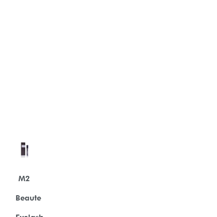
M2
Beaute