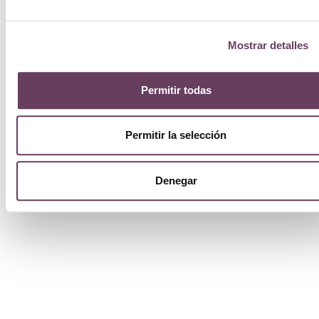
Mostrar detalles
Permitir todas
Permitir la selección
Denegar