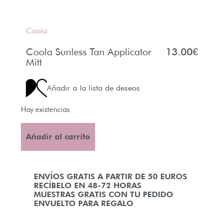
Coola
Coola Sunless Tan Applicator
13.00
€
Mitt
Añadir a la lista de deseos
Hay existencias
Añadir al carrito
ENVÍOS GRATIS A PARTIR DE 50 EUROS
RECÍBELO EN 48-72 HORAS
MUESTRAS GRATIS CON TU PEDIDO
ENVUELTO PARA REGALO