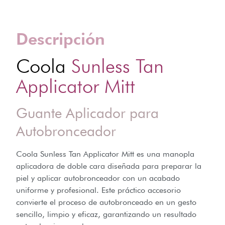
Descripción
Coola
Sunless Tan
Applicator Mitt
Guante Aplicador para
Autobronceador
Coola Sunless Tan Applicator Mitt es una manopla
aplicadora de doble cara diseñada para preparar la
piel y aplicar autobronceador con un acabado
uniforme y profesional. Este práctico accesorio
convierte el proceso de autobronceado en un gesto
sencillo, limpio y eficaz, garantizando un resultado