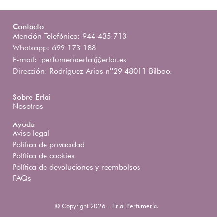
Contacto
Atención Telefónica: 944 435 713
Whatsapp: 699 173 188
E-mail:
perfumeriaerlai@erlai.es
Dirección: Rodríguez Arias nº29 48011 Bilbao.
Sobre Erlai
Nosotros
Ayuda
Aviso legal
Política de privacidad
Política de cookies
Política de devoluciones y reembolsos
FAQs
© Copyright 2026 – Erlai Perfumería.