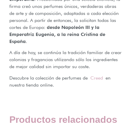
firma creó unos perfumes únicos, verdaderas obras
de arte y de composición, adaptadas a cada elección
personal. A partir de entonces, la solicitan todas las
cortes de Europa:
desde Napoleón III y la
Emperatriz Eugenia, a la reina Cristina de
España
.
A día de hoy, se continúa la tradición familiar de crear
colonias y fragancias utilizando sólo los ingredientes
de mejor calidad sin importar su coste.
Descubre la colección de perfumes de
Creed
en
nuestra tienda online.
Productos relacionados