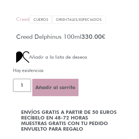
Creed
CUEROS
ORIENTALES/ESPECIADOS
Creed Delphinus 100ml
330.00
€
Añadir a la lista de deseos
Hay existencias
Añadir al carrito
ENVÍOS GRATIS A PARTIR DE 50 EUROS
RECÍBELO EN 48-72 HORAS
MUESTRAS GRATIS CON TU PEDIDO
ENVUELTO PARA REGALO