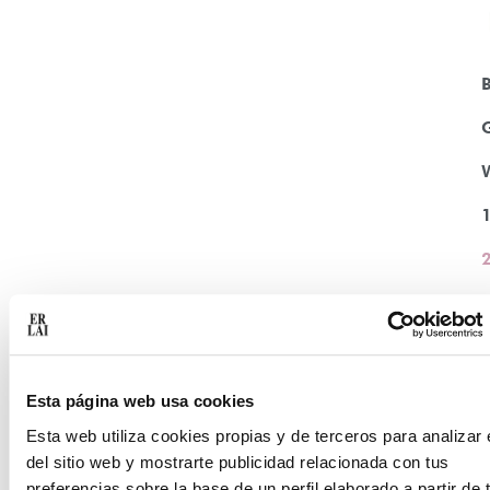
Esta página web usa cookies
Esta web utiliza cookies propias y de terceros para analizar 
del sitio web y mostrarte publicidad relacionada con tus
preferencias sobre la base de un perfil elaborado a partir de 