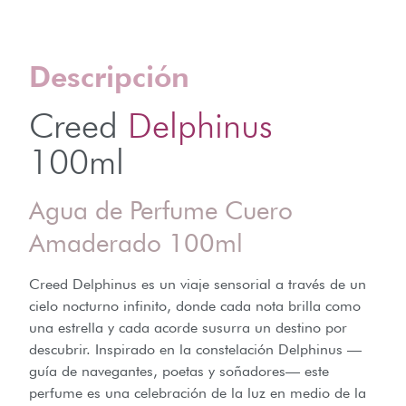
Descripción
Creed
Delphinus
100ml
Agua de Perfume Cuero
Amaderado 100ml
Creed Delphinus es un viaje sensorial a través de un
cielo nocturno infinito, donde cada nota brilla como
una estrella y cada acorde susurra un destino por
descubrir. Inspirado en la constelación Delphinus —
guía de navegantes, poetas y soñadores— este
perfume es una celebración de la luz en medio de la