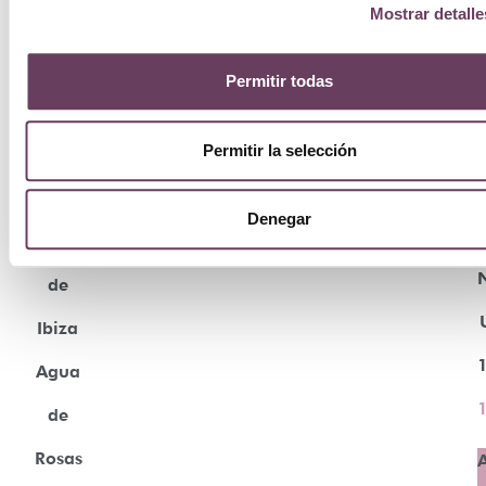
Mostrar detalle
Permitir todas
Permitir la selección
Denegar
Campos
de
Ibiza
Agua
de
Rosas