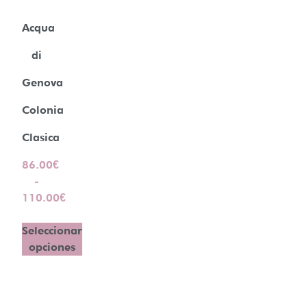
Acqua
di
Genova
Colonia
Clasica
86.00
€
-
110.00
€
Seleccionar
opciones