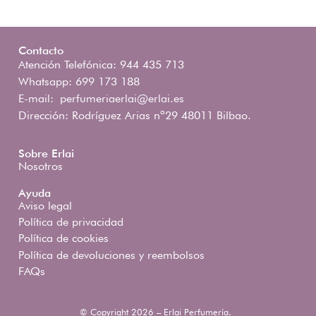
Contacto
Atención Telefónica: 944 435 713
Whatsapp: 699 173 188
E-mail:
perfumeriaerlai@erlai.es
Dirección: Rodríguez Arias nº29 48011 Bilbao.
Sobre Erlai
Nosotros
Ayuda
Aviso legal
Política de privacidad
Política de cookies
Política de devoluciones y reembolsos
FAQs
© Copyright 2026 – Erlai Perfumería.