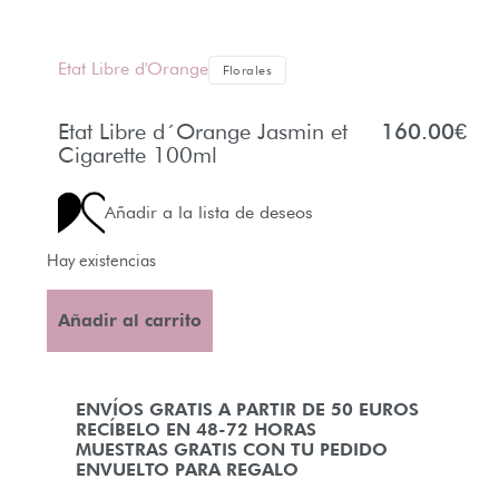
Etat Libre d'Orange
Florales
Etat Libre d´Orange Jasmin et
160.00
€
Cigarette 100ml
Añadir a la lista de deseos
Hay existencias
Añadir al carrito
ENVÍOS GRATIS A PARTIR DE 50 EUROS
RECÍBELO EN 48-72 HORAS
MUESTRAS GRATIS CON TU PEDIDO
ENVUELTO PARA REGALO