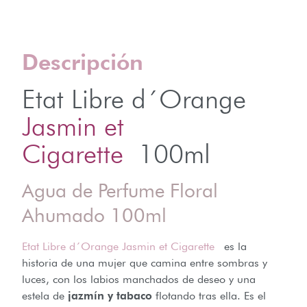
Descripción
Etat Libre d´Orange
Jasmin et
Cigarette
100ml
Agua de Perfume Floral
Ahumado 100ml
Etat Libre d´Orange Jasmin et Cigarette
es la
historia de una mujer que camina entre sombras y
luces, con los labios manchados de deseo y una
estela de
jazmín y tabaco
flotando tras ella. Es el