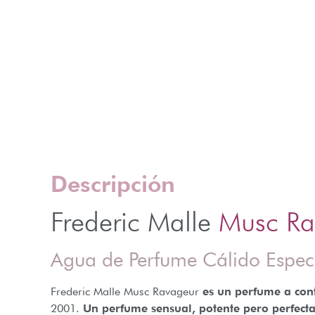
Descripción
Frederic Malle
Musc Ra
Agua de Perfume Cálido Espe
Frederic Malle Musc Ravageur
es un perfume a cont
2001.
Un perfume sensual, potente pero perfecta