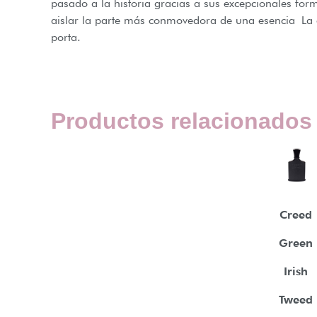
pasado a la historia gracias a sus excepcionales fo
aislar la parte más conmovedora de una esencia La el
porta.
Productos relacionados
Creed
Green
Irish
Tweed