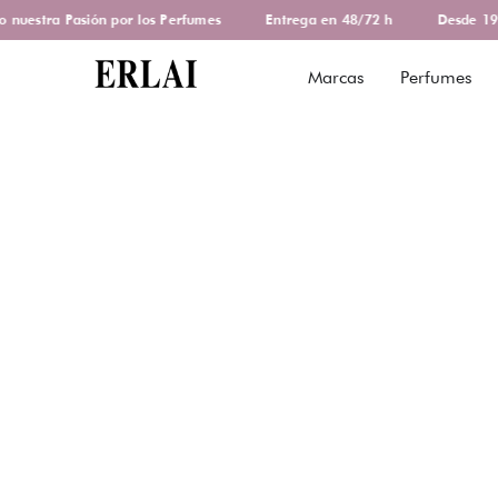
uestra Pasión por los Perfumes
Entrega en 48/72 h
Desde 1978
Marcas
Perfumes