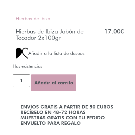
Hierbas de Ibiza
Hierbas de Ibiza Jabón de
17.00
€
Tocador 2x100gr
Añadir a la lista de deseos
Hay existencias
Añadir al carrito
ENVÍOS GRATIS A PARTIR DE 50 EUROS
RECÍBELO EN 48-72 HORAS
MUESTRAS GRATIS CON TU PEDIDO
ENVUELTO PARA REGALO