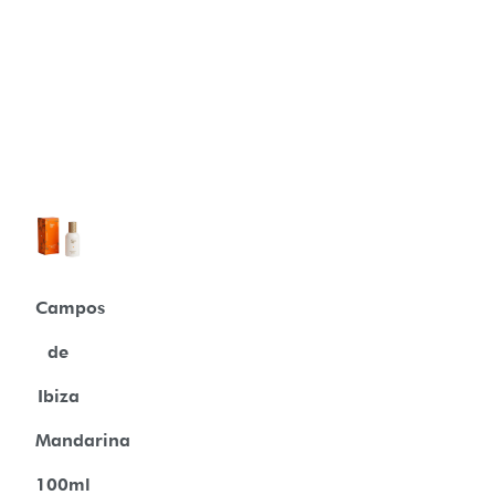
Campos
de
Ibiza
Mandarina
100ml