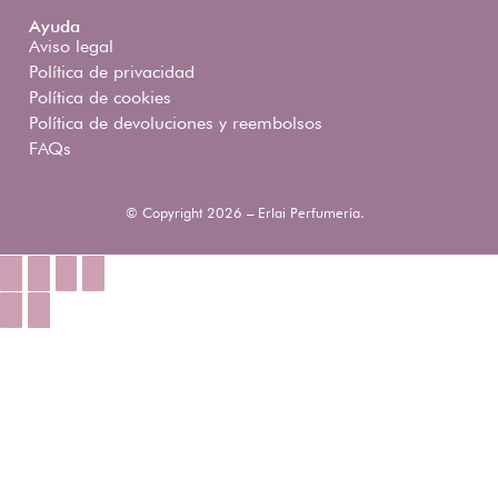
Ayuda
Aviso legal
Política de privacidad
Política de cookies
Política de devoluciones y reembolsos
FAQs
© Copyright 2026 – Erlai Perfumería.