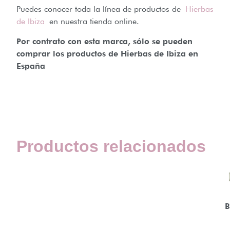
Puedes conocer toda la línea de productos de
Hierbas
de Ibiza
en nuestra tienda online.
Por contrato con esta marca, sólo se pueden
comprar los productos de Hierbas de Ibiza en
España
Productos relacionados