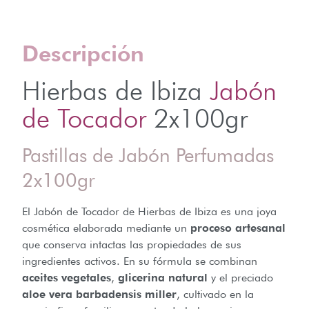
Descripción
Hierbas de Ibiza
Jabón
de Tocador
2x100gr
Pastillas de Jabón Perfumadas
2x100gr
El Jabón de Tocador de Hierbas de Ibiza es una joya
cosmética elaborada mediante un
proceso artesanal
que conserva intactas las propiedades de sus
ingredientes activos. En su fórmula se combinan
aceites vegetales
,
glicerina natural
y el preciado
aloe vera barbadensis miller
, cultivado en la