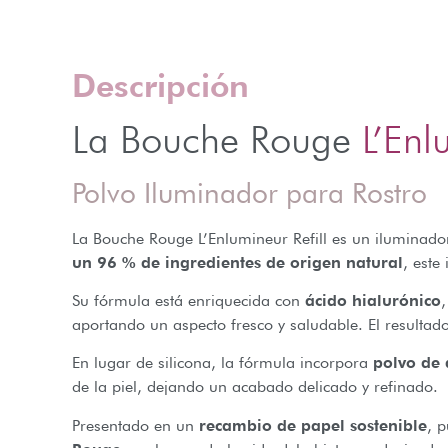
Descripción
La Bouche Rouge
L’Enl
Polvo Iluminador para Rostro
La Bouche Rouge L’Enlumineur Refill es un iluminad
un 96 % de ingredientes de origen natural
, este
Su fórmula está enriquecida con
ácido hialurónico
aportando un aspecto fresco y saludable. El resultad
En lugar de silicona, la fórmula incorpora
polvo de 
de la piel, dejando un acabado delicado y refinado.
Presentado en un
recambio de papel sostenible
, 