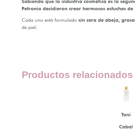
Sabiendo que la industria cosmética es la segun
Petronio decidieron crear hermosos estuches de 
Cada uno está formulado
sin cera de abeja, gras
de piel.
Productos relacionados
Toni
Cabal