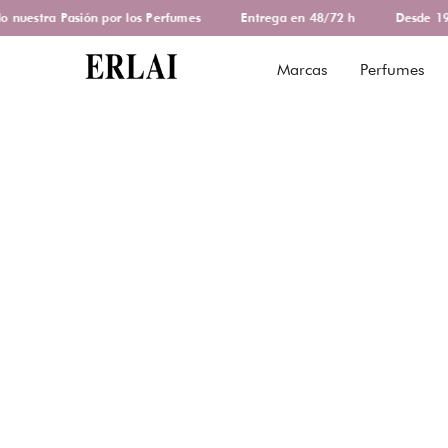
uestra Pasión por los Perfumes
Entrega en 48/72 h
Desde 1978
Marcas
Perfumes