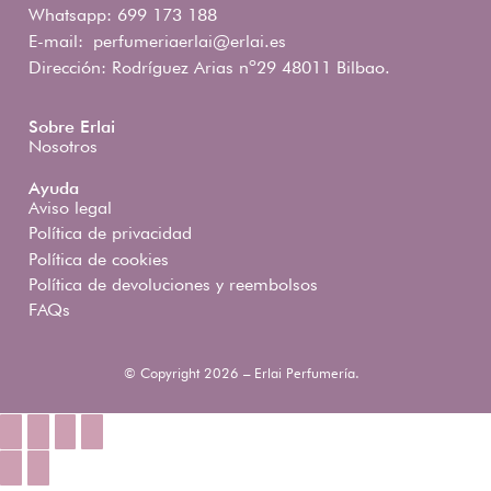
Whatsapp: 699 173 188
E-mail:
perfumeriaerlai@erlai.es
Dirección: Rodríguez Arias nº29 48011 Bilbao.
Sobre Erlai
Nosotros
Ayuda
Aviso legal
Política de privacidad
Política de cookies
Política de devoluciones y reembolsos
FAQs
© Copyright 2026 – Erlai Perfumería.