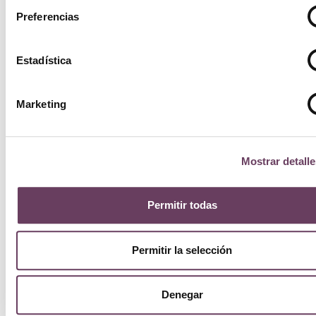
Preferencias
Estadística
Marketing
Mostrar detalle
Permitir todas
Permitir la selección
Denegar