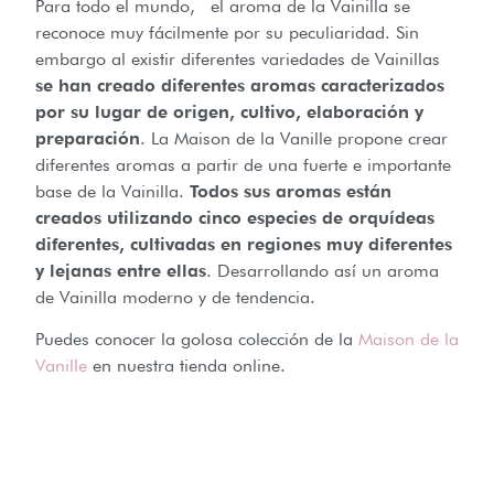
Para todo el mundo, el aroma de la Vainilla se
reconoce muy fácilmente por su peculiaridad. Sin
embargo al existir diferentes variedades de Vainillas
se han creado diferentes aromas caracterizados
por su lugar de origen, cultivo, elaboración y
preparación
. La Maison de la Vanille propone crear
diferentes aromas a partir de una fuerte e importante
base de la Vainilla.
Todos sus aromas están
creados utilizando cinco especies de orquídeas
diferentes, cultivadas en regiones muy diferentes
y lejanas entre ellas
. Desarrollando así un aroma
de Vainilla moderno y de tendencia.
Puedes conocer la golosa colección de la
Maison de la
Vanille
en nuestra tienda online.