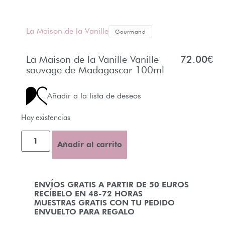
La Maison de la Vanille
Gourmand
La Maison de la Vanille Vanille
72.00
€
sauvage de Madagascar 100ml
Añadir a la lista de deseos
Hay existencias
Añadir al carrito
ENVÍOS GRATIS A PARTIR DE 50 EUROS
RECÍBELO EN 48-72 HORAS
MUESTRAS GRATIS CON TU PEDIDO
ENVUELTO PARA REGALO