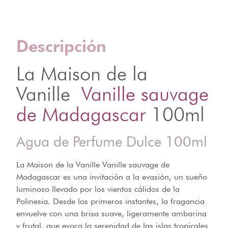
Descripción
La Maison de la
Vanille
Vanille sauvage
de Madagascar
100ml
Agua de Perfume Dulce 100ml
La Maison de la Vanille Vanille sauvage de
Madagascar es una invitación a la evasión, un sueño
luminoso llevado por los vientos cálidos de la
Polinesia. Desde los primeros instantes, la fragancia
envuelve con una brisa suave, ligeramente ambarina
y frutal, que evoca la serenidad de las islas tropicales