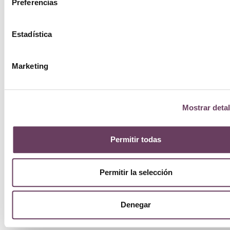
Preferencias
Estadística
Marketing
Mostrar detal
Permitir todas
Permitir la selección
Denegar