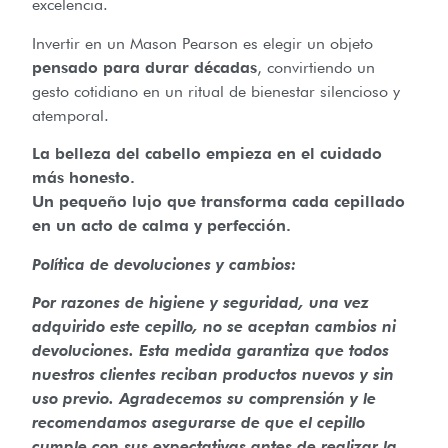
excelencia.
Invertir en un Mason Pearson es elegir un objeto
pensado para durar décadas
, convirtiendo un
gesto cotidiano en un ritual de bienestar silencioso y
atemporal.
La belleza del cabello empieza en el cuidado
más honesto.
Un pequeño lujo que transforma cada cepillado
en un acto de calma y perfección.
Política de devoluciones y cambios:
Por razones de higiene y seguridad, una vez
adquirido este cepillo, no se aceptan cambios ni
devoluciones. Esta medida garantiza que todos
nuestros clientes reciban productos nuevos y sin
uso previo. Agradecemos su comprensión y le
recomendamos asegurarse de que el cepillo
cumple con sus expectativas antes de realizar la