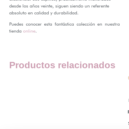
desde los años veinte, siguen siendo un referente
absoluto en calidad y durabilidad.
Puedes conocer esta fantástica colección en nuestra
tienda
online
.
Productos relacionados