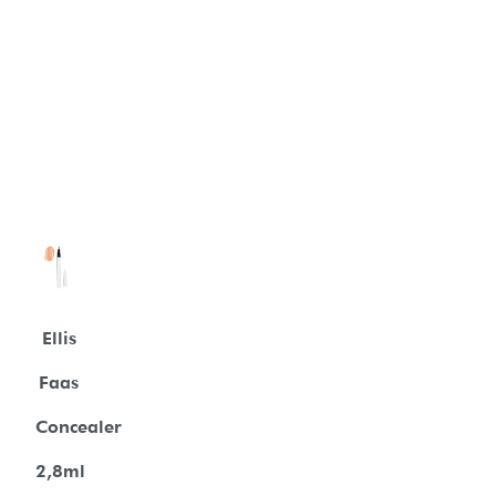
Ellis
Faas
Concealer
2,8ml