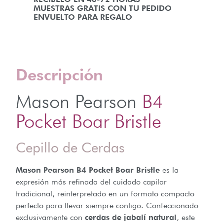
MUESTRAS GRATIS CON TU PEDIDO
ENVUELTO PARA REGALO
Descripción
Mason Pearson
B4
Pocket Boar Bristle
Cepillo de Cerdas
Mason Pearson B4 Pocket Boar Bristle
es la
expresión más refinada del cuidado capilar
tradicional, reinterpretado en un formato compacto
perfecto para llevar siempre contigo. Confeccionado
exclusivamente con
cerdas de jabalí natural
, este