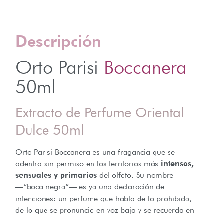
Descripción
Orto Parisi
Boccanera
50ml
Extracto de Perfume Oriental
Dulce 50ml
Orto Parisi Boccanera es una fragancia que se
adentra sin permiso en los territorios más
intensos,
sensuales y primarios
del olfato. Su nombre
—“boca negra”— es ya una declaración de
intenciones: un perfume que habla de lo prohibido,
de lo que se pronuncia en voz baja y se recuerda en