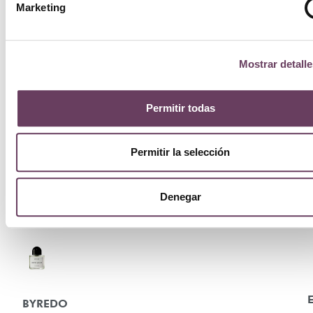
Marketing
Mostrar detalle
Permitir todas
Permitir la selección
Denegar
E
BYREDO