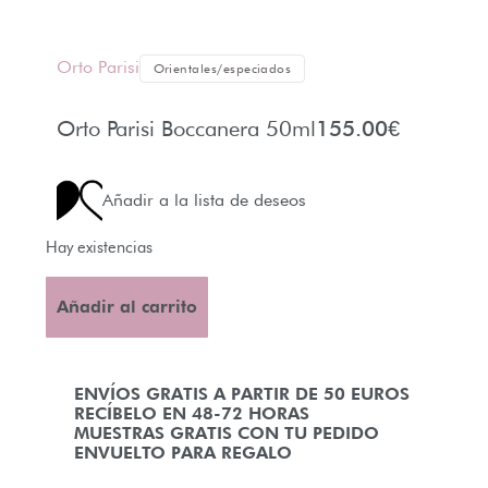
Orto Parisi
Orientales/especiados
Orto Parisi Boccanera 50ml
155.00
€
Añadir a la lista de deseos
Hay existencias
Añadir al carrito
ENVÍOS GRATIS A PARTIR DE 50 EUROS
RECÍBELO EN 48-72 HORAS
MUESTRAS GRATIS CON TU PEDIDO
ENVUELTO PARA REGALO