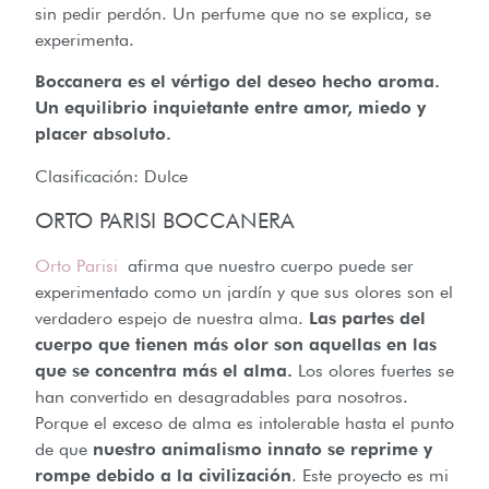
sin pedir perdón. Un perfume que no se explica, se
experimenta.
Boccanera es el vértigo del deseo hecho aroma.
Un equilibrio inquietante entre amor, miedo y
placer absoluto.
Clasificación: Dulce
ORTO PARISI BOCCANERA
Orto Parisi
afirma que nuestro cuerpo puede ser
experimentado como un jardín y que sus olores son el
verdadero espejo de nuestra alma.
Las partes del
cuerpo que tienen más olor son aquellas en las
que se concentra más el alma.
Los olores fuertes se
han convertido en desagradables para nosotros.
Porque el exceso de alma es intolerable hasta el punto
de que
nuestro animalismo innato se reprime y
rompe debido a la civilización
. Este proyecto es mi