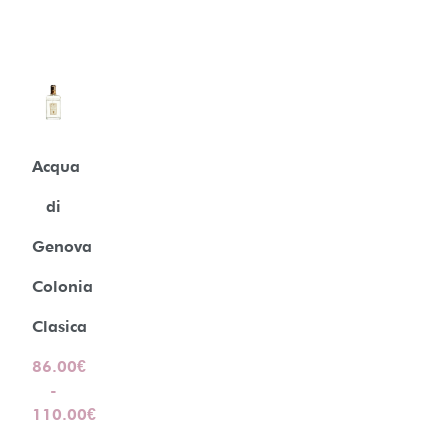
Acqua
di
Genova
Colonia
Clasica
86.00
€
-
110.00
€