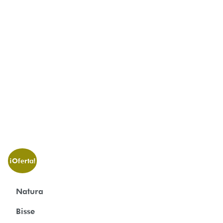
¡Oferta!
Natura
Bisse