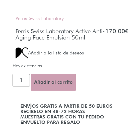
Perris Swiss Laboratory
Perris Swiss Laboratory Active Anti-
170.00
€
Aging Face Emulsion 50ml
Añadir a la lista de deseos
Hay existencias
Añadir al carrito
ENVÍOS GRATIS A PARTIR DE 50 EUROS
RECÍBELO EN 48-72 HORAS
MUESTRAS GRATIS CON TU PEDIDO
ENVUELTO PARA REGALO