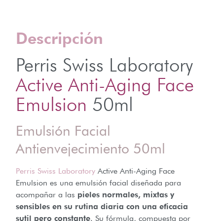
Descripción
Perris Swiss Laboratory
Active Anti-Aging Face
Emulsion
50ml
Emulsión Facial
Antienvejecimiento 50ml
Perris Swiss Laboratory
Active Anti-Aging Face
Emulsion
es una emulsión facial diseñada para
acompañar a las
pieles normales, mixtas y
sensibles en su rutina diaria con una eficacia
sutil pero constante
. Su fórmula, compuesta por