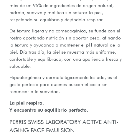
más de un 95% de ingredientes de origen natural,
hidrata, suaviza y matifica sin saturar la piel,
respetando su equilibrio y dejándola respirar.
De textura ligera y no comedogénica, se funde con el
rostro aportando nutrición sin aportar peso, afinando
la textura y ayudando a mantener el pH natural de la
piel. Día tras día, la piel se muestra más uniforme,
confortable y equilibrada, con una apariencia fresca y
saludable.
Hipoalergénica y dermatológicamente testada, es el
gesto perfecto para quienes buscan eficacia sin
renunciar a la suavidad.
La piel respira.
Y encuentra su equilibrio perfecto.
PERRIS SWISS LABORATORY ACTIVE ANTI-
AGING FACE EMULSION