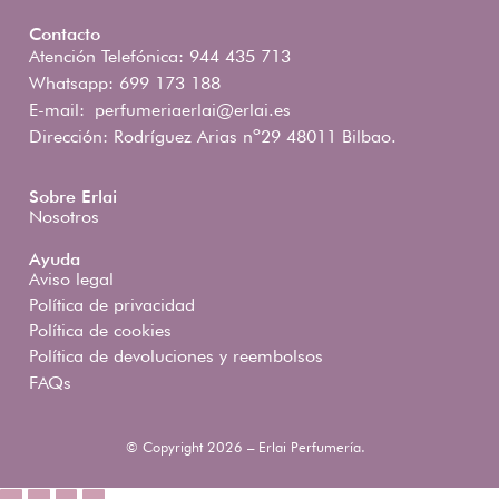
Contacto
Atención Telefónica: 944 435 713
Whatsapp: 699 173 188
E-mail:
perfumeriaerlai@erlai.es
Dirección: Rodríguez Arias nº29 48011 Bilbao.
Sobre Erlai
Nosotros
Ayuda
Aviso legal
Política de privacidad
Política de cookies
Política de devoluciones y reembolsos
FAQs
© Copyright 2026 – Erlai Perfumería.