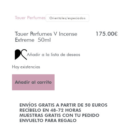
Tauer Perfumes
Orientales/especiados
Tauer Perfumes V Incense
175.00
€
Extreme 50ml
Añadir a la lista de deseos
Hay existencias
Añadir al carrito
ENVÍOS GRATIS A PARTIR DE 50 EUROS
RECÍBELO EN 48-72 HORAS
MUESTRAS GRATIS CON TU PEDIDO
ENVUELTO PARA REGALO