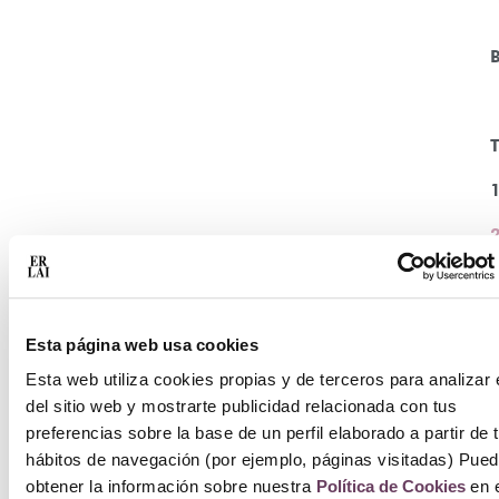
T
Esta página web usa cookies
Esta web utiliza cookies propias y de terceros para analizar 
del sitio web y mostrarte publicidad relacionada con tus
preferencias sobre la base de un perfil elaborado a partir de 
hábitos de navegación (por ejemplo, páginas visitadas) Pue
obtener la información sobre nuestra
Política de Cookies
en e