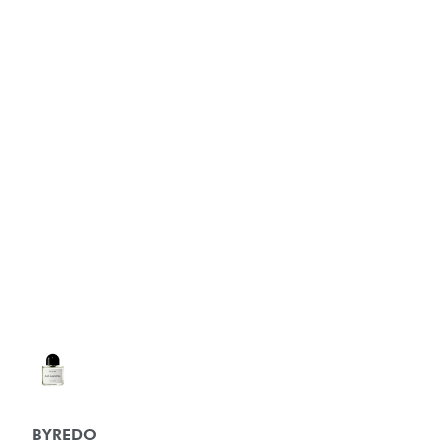
BYREDO