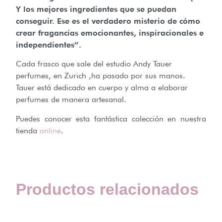
Y los mejores ingredientes que se puedan
conseguir. Ese es el verdadero misterio de cómo
crear fragancias emocionantes, inspiracionales e
independientes”.
Cada frasco que sale del estudio Andy Tauer
perfumes, en Zurich ,ha pasado por sus manos.
Tauer está dedicado en cuerpo y alma a elaborar
perfumes de manera artesanal.
Puedes conocer esta fantástica colección en nuestra
tienda
online
.
Productos relacionados