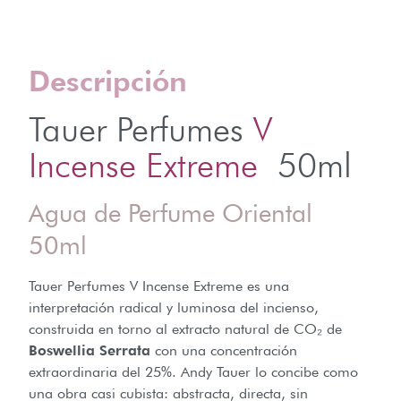
Descripción
Tauer Perfumes
V
Incense Extreme
50ml
Agua de Perfume Oriental
50ml
Tauer Perfumes V Incense Extreme es una
interpretación radical y luminosa del incienso,
construida en torno al extracto natural de CO₂ de
Boswellia Serrata
con una concentración
extraordinaria del 25%. Andy Tauer lo concibe como
una obra casi cubista: abstracta, directa, sin