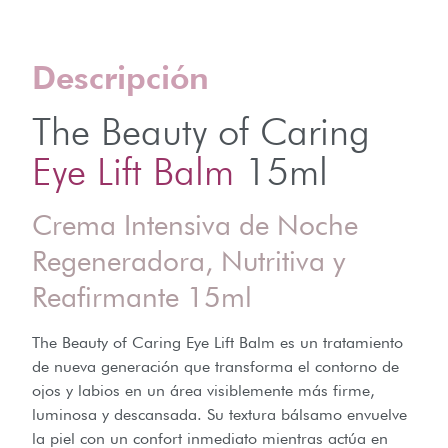
Descripción
The Beauty of Caring
Eye Lift Balm
15ml
Crema Intensiva de Noche
Regeneradora, Nutritiva y
Reafirmante 15ml
The Beauty of Caring Eye Lift Balm es un tratamiento
de nueva generación que transforma el contorno de
ojos y labios en un área visiblemente más firme,
luminosa y descansada. Su textura bálsamo envuelve
la piel con un confort inmediato mientras actúa en