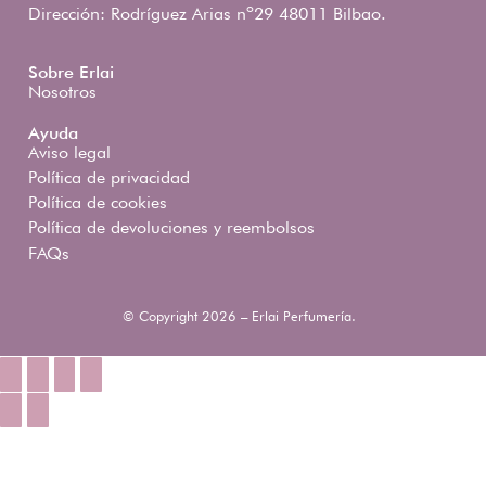
Dirección: Rodríguez Arias nº29 48011 Bilbao.
Sobre Erlai
Nosotros
Ayuda
Aviso legal
Política de privacidad
Política de cookies
Política de devoluciones y reembolsos
FAQs
© Copyright 2026 – Erlai Perfumería.