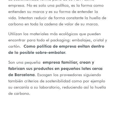
empresa. No es solo una política, es la forma como
entienden su marca y es su forma de entender la
vida. Intentan reducir de forma constante la huella de
carbono en toda la cadena de valor de su marca.
Utilizan los materiales más ecológicos que pueden
encontrar para todo el packaging: embalajes, cristal y
cartón.
Como política de empresa evitan dentro
de lo posible sobre-embalar.
Son una pequeña
empresa familiar, crean y
fabrican sus productos en pequeños lotes cerca
de Barcelona
. Escogen los proveedores siguiendo
también criterios de sostenibilidad como por ejemplo
su cercanía a su laboratorio, reduciendo así la huella
de carbono.