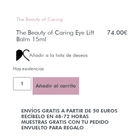
The Beauty of Caring
The Beauty of Caring Eye Lift
74.00
€
Balm 15ml
Añadir a la lista de deseos
Hay existencias
Añadir al carrito
ENVÍOS GRATIS A PARTIR DE 50 EUROS
RECÍBELO EN 48-72 HORAS
MUESTRAS GRATIS CON TU PEDIDO
ENVUELTO PARA REGALO