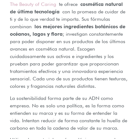
The Beauty of Caring
te ofrece
cosmética natural
de última tecnología
con la promesa de cuidar de
ti y de lo que verdad te importa. Sus fórmulas
combinan
los mejores ingredientes botánicos de
océanos, lagos y flora
; investigan constantemente
para poder disponer en sus productos de los últimos
avances en cosmética natural. Escogen
cuidadosamente sus activos e ingredientes y los
prueban para poder garantizar que proporcionan
tratamientos efectivos y una innovadora experiencia
sensorial. Cada uno de sus productos tienen texturas,
colores y fragancias naturales distintas.
La sostenibilidad forma parte de su ADN como
empresa. No es solo una política, es la forma como
entienden su marca y es su forma de entender la
vida. Intentan reducir de forma constante la huella de
carbono en toda la cadena de valor de su marca.