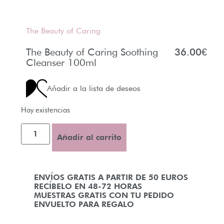
The Beauty of Caring
The Beauty of Caring Soothing
36.00
€
Cleanser 100ml
Añadir a la lista de deseos
Hay existencias
Añadir al carrito
ENVÍOS GRATIS A PARTIR DE 50 EUROS
RECÍBELO EN 48-72 HORAS
MUESTRAS GRATIS CON TU PEDIDO
ENVUELTO PARA REGALO