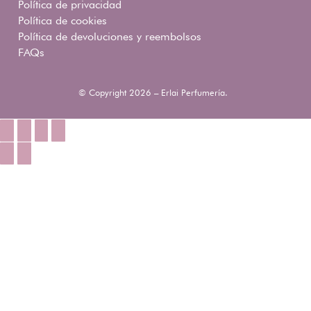
Política de privacidad
Política de cookies
Política de devoluciones y reembolsos
FAQs
© Copyright 2026 – Erlai Perfumería.