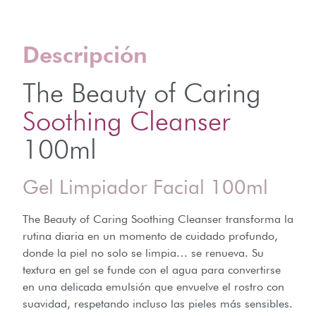
Descripción
The Beauty of Caring
Soothing Cleanser
100ml
Gel Limpiador Facial 100ml
The Beauty of Caring Soothing Cleanser transforma la
rutina diaria en un momento de cuidado profundo,
donde la piel no solo se limpia… se renueva. Su
textura en gel se funde con el agua para convertirse
en una delicada emulsión que envuelve el rostro con
suavidad, respetando incluso las pieles más sensibles.