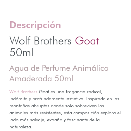
Descripción
Wolf Brothers
Goat
50ml
Agua de Perfume Animálica
Amaderada 50ml
Wolf Brothers
Goat es una fragancia radical,
indómita y profundamente instintiva. Inspirada en las
montañas abruptas donde solo sobreviven los
animales más resistentes, esta composición explora el
lado más salvaje, extraño y fascinante de la
naturaleza.