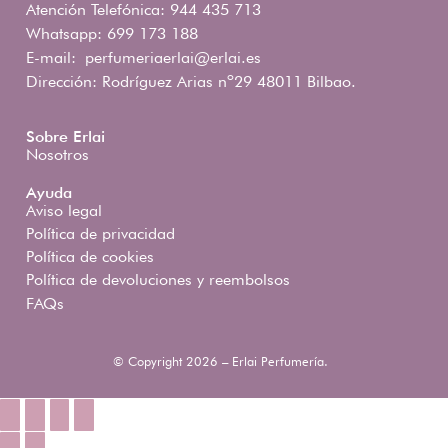
Atención Telefónica: 944 435 713
Whatsapp: 699 173 188
E-mail:
perfumeriaerlai@erlai.es
Dirección: Rodríguez Arias nº29 48011 Bilbao.
Sobre Erlai
Nosotros
Ayuda
Aviso legal
Política de privacidad
Política de cookies
Política de devoluciones y reembolsos
FAQs
© Copyright 2026 – Erlai Perfumería.