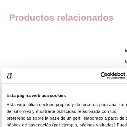
Productos relacionados
E
E
Esta página web usa cookies
Esta web utiliza cookies propias y de terceros para analizar 
del sitio web y mostrarte publicidad relacionada con tus
preferencias sobre la base de un perfil elaborado a partir de 
hábitos de navegación (por ejemplo, páginas visitadas) Pue