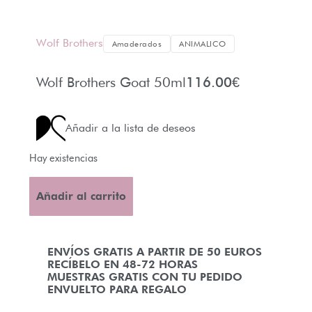
Wolf Brothers
Amaderados
ANIMALICO
Wolf Brothers Goat 50ml
116.00
€
Añadir a la lista de deseos
Hay existencias
Añadir al carrito
ENVÍOS GRATIS A PARTIR DE 50 EUROS
RECÍBELO EN 48-72 HORAS
MUESTRAS GRATIS CON TU PEDIDO
ENVUELTO PARA REGALO