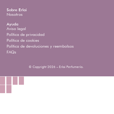
Sobre Erlai
Nosotros
Ayuda
Aviso legal
Política de privacidad
Política de cookies
Política de devoluciones y reembolsos
FAQs
© Copyright 2026 – Erlai Perfumería.