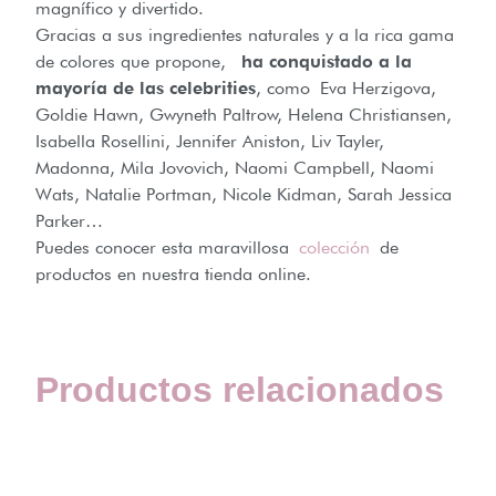
magnífico y divertido.
Gracias a sus ingredientes naturales y a la rica gama
de colores que propone,
ha conquistado a la
mayoría de las celebrities
, como Eva Herzigova,
Goldie Hawn, Gwyneth Paltrow, Helena Christiansen,
Isabella Rosellini, Jennifer Aniston, Liv Tayler,
Madonna, Mila Jovovich, Naomi Campbell, Naomi
Wats, Natalie Portman, Nicole Kidman, Sarah Jessica
Parker…
Puedes conocer esta maravillosa
colección
de
productos en nuestra tienda online.
Productos relacionados