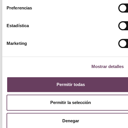
Preferencias
Estadística
Marketing
Mostrar detalles
Permitir todas
Permitir la selección
Denegar