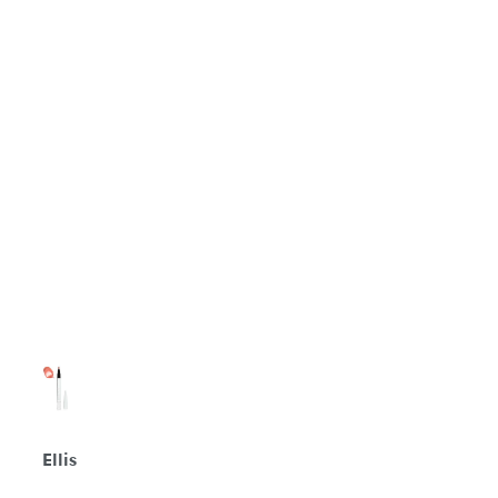
Ellis