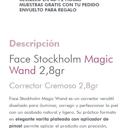
MUESTRAS GRATIS CON TU PEDIDO
ENVUELTO PARA REGALO
Descripción
Face Stockholm
Magic
Wand
2,8gr
Corrector Cremoso 2,8gr
Face Stockholm Magic Wand es un corrector versátil
diseñado para iluminar, corregir y perfeccionar la piel
con un acabado natural y ligero. Su práctico formato
en
elegante varita plateada con aplicador de
pincel
permite aplicar el producto con precisión,