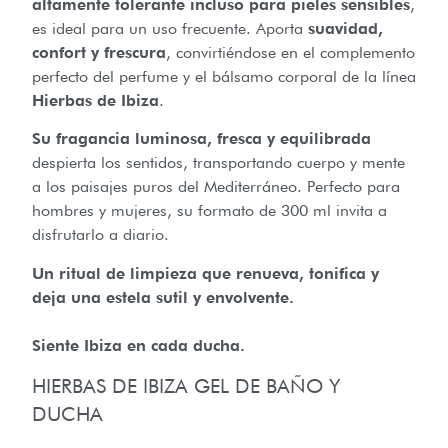
altamente tolerante incluso para pieles sensibles
,
es ideal para un uso frecuente. Aporta
suavidad,
confort y frescura
, convirtiéndose en el complemento
perfecto del perfume y el bálsamo corporal de la línea
Hierbas de Ibiza
.
Su fragancia luminosa, fresca y equilibrada
despierta los sentidos, transportando cuerpo y mente
a los paisajes puros del Mediterráneo. Perfecto para
hombres y mujeres, su formato de 300 ml invita a
disfrutarlo a diario.
Un ritual de limpieza que renueva, tonifica y
deja una estela sutil y envolvente.
Siente Ibiza en cada ducha.
HIERBAS DE IBIZA GEL DE BAÑO Y
DUCHA