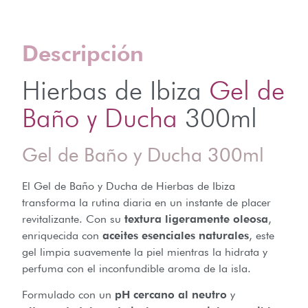
Descripción
Hierbas de Ibiza
Gel de
Baño y Ducha
300ml
Gel de Baño y Ducha 300ml
El Gel de Baño y Ducha de Hierbas de Ibiza
transforma la rutina diaria en un instante de placer
revitalizante. Con su
textura ligeramente oleosa
,
enriquecida con
aceites esenciales naturales
, este
gel limpia suavemente la piel mientras la hidrata y
perfuma con el inconfundible aroma de la isla.
Formulado con un
pH cercano al neutro
y