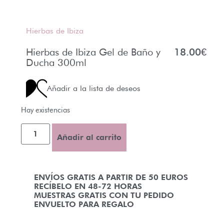
Hierbas de Ibiza
Hierbas de Ibiza Gel de Baño y
18.00
€
Ducha 300ml
Añadir a la lista de deseos
Hay existencias
Añadir al carrito
ENVÍOS GRATIS A PARTIR DE 50 EUROS
RECÍBELO EN 48-72 HORAS
MUESTRAS GRATIS CON TU PEDIDO
ENVUELTO PARA REGALO