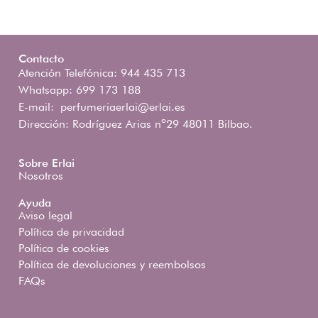
Contacto
Atención Telefónica: 944 435 713
Whatsapp: 699 173 188
E-mail:
perfumeriaerlai@erlai.es
Dirección: Rodríguez Arias nº29 48011 Bilbao.
Sobre Erlai
Nosotros
Ayuda
Aviso legal
Política de privacidad
Política de cookies
Política de devoluciones y reembolsos
FAQs