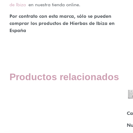
de Ibiza
en nuestra tienda online.
Por contrato con esta marca, sólo se pueden
comprar los productos de Hierbas de Ibiza en
España
Productos relacionados
Ca
N