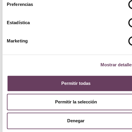
Preferencias
Estadística
Marketing
Mostrar detalle
Permitir todas
Permitir la selección
Denegar