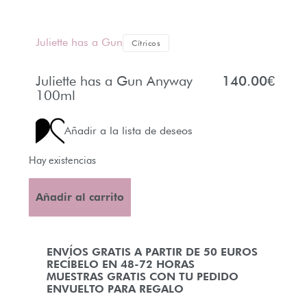
Juliette has a Gun
Cítricos
Juliette has a Gun Anyway
140.00
€
100ml
Añadir a la lista de deseos
Hay existencias
Añadir al carrito
ENVÍOS GRATIS A PARTIR DE 50 EUROS
RECÍBELO EN 48-72 HORAS
MUESTRAS GRATIS CON TU PEDIDO
ENVUELTO PARA REGALO