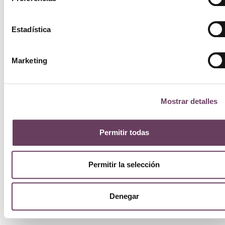
Estadística
Marketing
Mostrar detalles
Permitir todas
Permitir la selección
Denegar