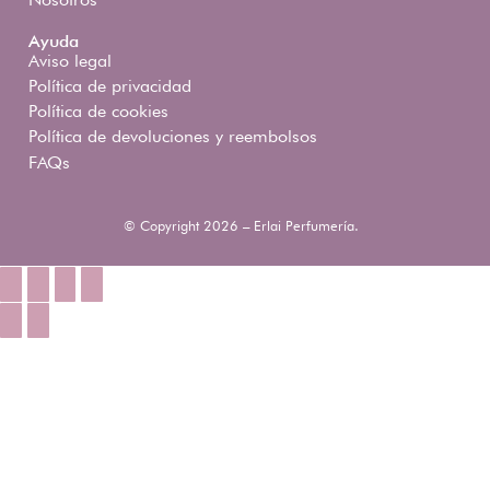
Ayuda
Aviso legal
Política de privacidad
Política de cookies
Política de devoluciones y reembolsos
FAQs
© Copyright 2026 – Erlai Perfumería.