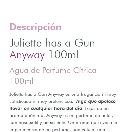
Descripción
Juliette has a Gun
Anyway
100ml
Agua de Perfume Cítrica
100ml
Juliette has a Gun Anyway es una fragancia ni muy
sofisticada ni muy pretenciosa.
Algo que apetece
llevar en cualquier hora del día
. Lejos de un
aroma anónimo, Anyway es un perfume de autor,
luminoso,sutil y persistente. Un aroma que evoca la
impertinencia de un perfume, una voluta, una