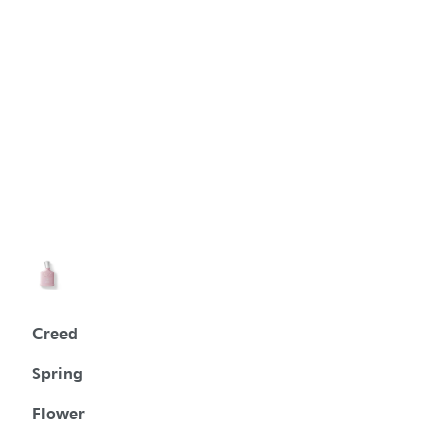
Creed
Spring
Flower