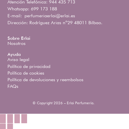
Atención Telefónica: 944 435 713
Whatsapp: 699 173 188
E-mail:
perfumeriaerlai@erlai.es
Dirección: Rodríguez Arias nº29 48011 Bilbao.
Sobre Erlai
Nosotros
Ayuda
Aviso legal
Política de privacidad
Política de cookies
Política de devoluciones y reembolsos
FAQs
© Copyright 2026 – Erlai Perfumería.