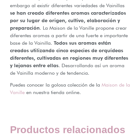
embargo al existir diferentes variedades de Vainillas
se han creado diferentes aromas caracterizados
por su lugar de origen, cultivo, elaboración y
preparación
. La Maison de la Vanille propone crear
diferentes aromas a partir de una fuerte e importante
base de la Vainilla.
Todos sus aromas están
creados utilizando cinco especies de orquídeas
diferentes, cultivadas en regiones muy diferentes
y lejanas entre ellas
. Desarrollando así un aroma
de Vainilla moderno y de tendencia.
Puedes conocer la golosa colección de la
Maison de la
Vanille
en nuestra tienda online.
Productos relacionados