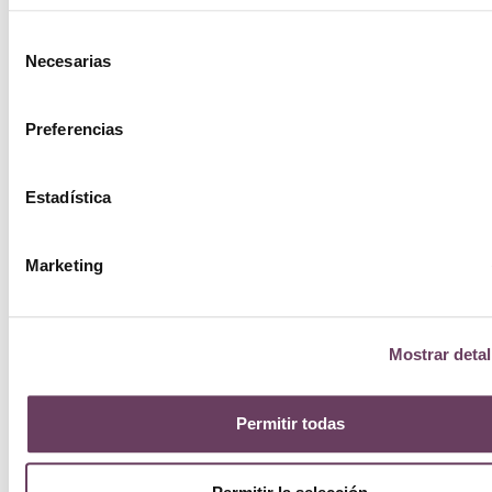
Selección
Necesarias
de
consentimiento
Preferencias
Estadística
Marketing
Mostrar detal
Permitir todas