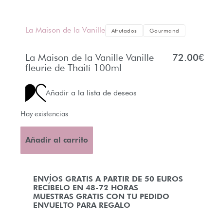
La Maison de la Vanille
Afrutados
Gourmand
La Maison de la Vanille Vanille
72.00
€
fleurie de Thaití 100ml
Añadir a la lista de deseos
Hay existencias
Añadir al carrito
ENVÍOS GRATIS A PARTIR DE 50 EUROS
RECÍBELO EN 48-72 HORAS
MUESTRAS GRATIS CON TU PEDIDO
ENVUELTO PARA REGALO