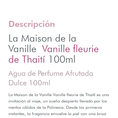
Descripción
La Maison de la
Vanille
Vanille fleurie
de Thaití
100ml
Agua de Perfume Afrutada
Dulce 100ml
La Maison de la Vanille Vanille fleurie de Thaití es una
invitación al viaje, un sueño despierto llevado por los
vientos cálidos de la Polinesia. Desde los primeros
instantes, la fragancia envuelve la piel con una brisa