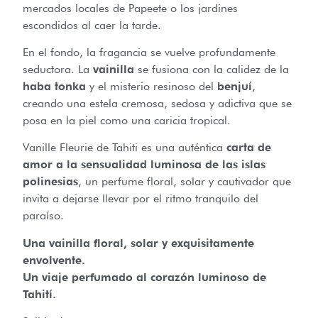
mercados locales de Papeete o los jardines
escondidos al caer la tarde.
En el fondo, la fragancia se vuelve profundamente
seductora. La
vainilla
se fusiona con la calidez de la
haba tonka
y el misterio resinoso del
benjuí
,
creando una estela cremosa, sedosa y adictiva que se
posa en la piel como una caricia tropical.
Vanille Fleurie de Tahiti es una auténtica
carta de
amor a la sensualidad luminosa de las islas
polinesias
, un perfume floral, solar y cautivador que
invita a dejarse llevar por el ritmo tranquilo del
paraíso.
Una vainilla floral, solar y exquisitamente
envolvente.
Un viaje perfumado al corazón luminoso de
Tahití.