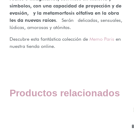
símbolos, con una capacidad de proyección y de
evasión, y la metamorfosis olfativa en la obra
les da nuevas raíces
. Serán delicadas, sensuales,
lúdicas, amorosas y atónitas.
Descubre esta fantástica colección de
Memo Paris
en
nuestra tienda online.
Productos relacionados