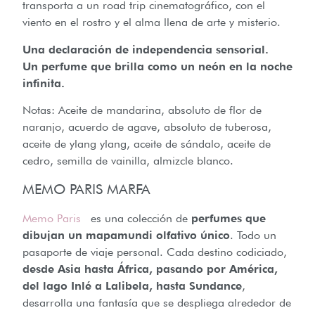
transporta a un road trip cinematográfico, con el
viento en el rostro y el alma llena de arte y misterio.
Una declaración de independencia sensorial.
Un perfume que brilla como un neón en la noche
infinita.
Notas: Aceite de mandarina, absoluto de flor de
naranjo, acuerdo de agave, absoluto de tuberosa,
aceite de ylang ylang, aceite de sándalo, aceite de
cedro, semilla de vainilla, almizcle blanco.
MEMO PARIS MARFA
Memo Paris
es una colección de
perfumes que
dibujan un mapamundi olfativo único
. Todo un
pasaporte de viaje personal. Cada destino codiciado,
desde Asia hasta África, pasando por América,
del lago Inlé a Lalibela, hasta Sundance
,
desarrolla una fantasía que se despliega alrededor de