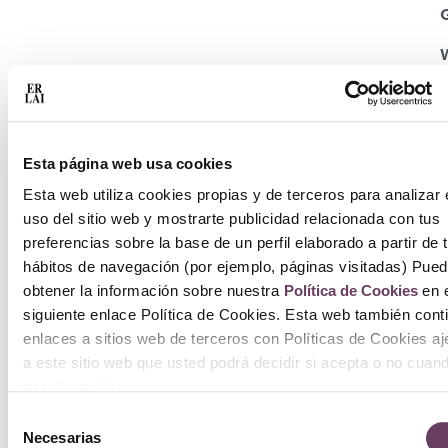
Esta página web usa cookies
Esta web utiliza cookies propias y de terceros para analizar 
uso del sitio web y mostrarte publicidad relacionada con tus
preferencias sobre la base de un perfil elaborado a partir de 
hábitos de navegación (por ejemplo, páginas visitadas) Pue
obtener la información sobre nuestra
Política de Cookies
en e
siguiente enlace Política de Cookies. Esta web también cont
enlaces a sitios web de terceros con Políticas de Cookies a
a este sitio web que usted podrá decidir si acepta o no cuan
acceda a ellos.
Selección
Necesarias
de