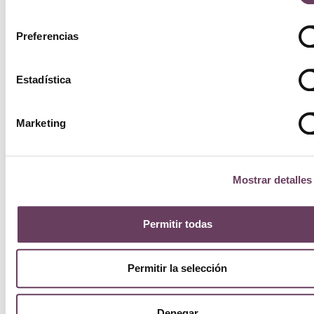
consentimiento
Preferencias
Estadística
Marketing
Mostrar detalles
Permitir todas
Permitir la selección
Denegar