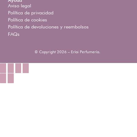
Ayuda
Aviso legal
Política de privacidad
Política de cookies
Política de devoluciones y reembolsos
FAQs
© Copyright 2026 – Erlai Perfumería.