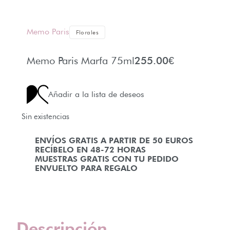
Memo Paris
Florales
Memo Paris Marfa 75ml
255.00
€
Añadir a la lista de deseos
Sin existencias
ENVÍOS GRATIS A PARTIR DE 50 EUROS
RECÍBELO EN 48-72 HORAS
MUESTRAS GRATIS CON TU PEDIDO
ENVUELTO PARA REGALO
Descripción