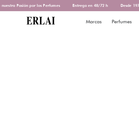
estra Pasión por los Perfumes
Entrega en 48/72 h
Desde 1978 
Marcas
Perfumes