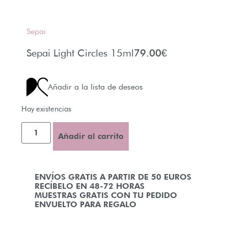
Sepai
Sepai Light Circles 15ml
79.00
€
Añadir a la lista de deseos
Hay existencias
Añadir al carrito
ENVÍOS GRATIS A PARTIR DE 50 EUROS
RECÍBELO EN 48-72 HORAS
MUESTRAS GRATIS CON TU PEDIDO
ENVUELTO PARA REGALO