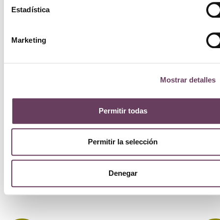
Estadística
Marketing
Mostrar detalles
Permitir todas
Permitir la selección
Denegar