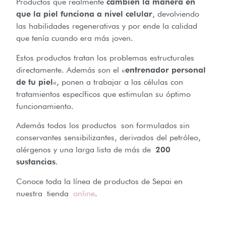
Productos que realmente
cambien la manera en
que la piel funciona a nivel celular
, devolviendo
las habilidades regenerativas y por ende la calidad
que tenía cuando era más joven.
Estos productos tratan los problemas estructurales
directamente. Además son el «
entrenador personal
de tu piel
«, ponen a trabajar a las células con
tratamientos específicos que estimulan su óptimo
funcionamiento.
Además todos los productos son formulados sin
conservantes sensibilizantes, derivados del petróleo,
alérgenos y una larga lista de más de
200
sustancias
.
Conoce toda la línea de productos de Sepai en
nuestra tienda
online
.