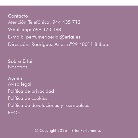
Contacto
Atención Telefónica: 944 435 713
Whatsapp: 699 173 188
E-mail:
perfumeriaerlai@erlai.es
Dirección: Rodríguez Arias nº29 48011 Bilbao.
Sobre Erlai
Nosotros
Ayuda
Aviso legal
Política de privacidad
Política de cookies
Política de devoluciones y reembolsos
FAQs
© Copyright 2026 – Erlai Perfumería.