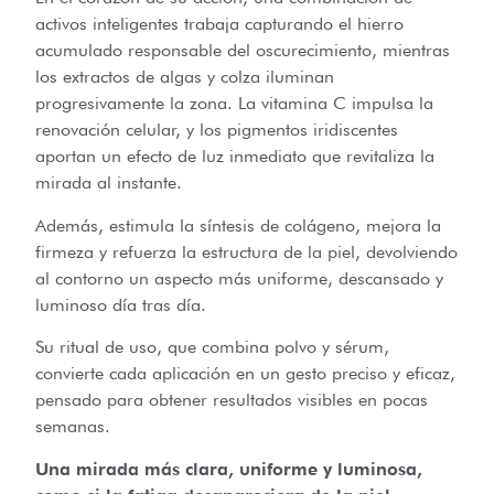
activos inteligentes trabaja capturando el hierro
acumulado responsable del oscurecimiento, mientras
los extractos de algas y colza iluminan
progresivamente la zona. La vitamina C impulsa la
renovación celular, y los pigmentos iridiscentes
aportan un efecto de luz inmediato que revitaliza la
mirada al instante.
Además, estimula la síntesis de colágeno, mejora la
firmeza y refuerza la estructura de la piel, devolviendo
al contorno un aspecto más uniforme, descansado y
luminoso día tras día.
Su ritual de uso, que combina polvo y sérum,
convierte cada aplicación en un gesto preciso y eficaz,
pensado para obtener resultados visibles en pocas
semanas.
Una mirada más clara, uniforme y luminosa,