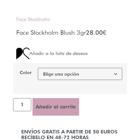
Face Stockholm
Face Stockholm Blush 3gr
28.00
€
Añadir a la lista de deseos
Color
Añadir al carrito
ENVÍOS GRATIS A PARTIR DE 50 EUROS
RECÍBELO EN 48-72 HORAS