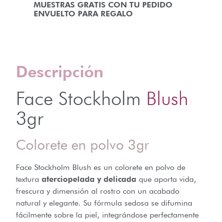
MUESTRAS GRATIS CON TU PEDIDO
ENVUELTO PARA REGALO
Descripción
Face Stockholm
Blush
3gr
Colorete en polvo 3gr
Face Stockholm Blush es un colorete en polvo de
textura
aterciopelada y delicada
que aporta vida,
frescura y dimensión al rostro con un acabado
natural y elegante. Su fórmula sedosa se difumina
fácilmente sobre la piel, integrándose perfectamente