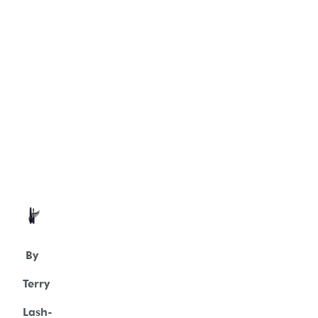
By
Terry
Lash-