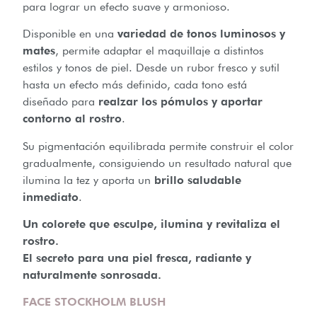
para lograr un efecto suave y armonioso.
Disponible en una
variedad de tonos luminosos y
mates
, permite adaptar el maquillaje a distintos
estilos y tonos de piel. Desde un rubor fresco y sutil
hasta un efecto más definido, cada tono está
diseñado para
realzar los pómulos y aportar
contorno al rostro
.
Su pigmentación equilibrada permite construir el color
gradualmente, consiguiendo un resultado natural que
ilumina la tez y aporta un
brillo saludable
inmediato
.
Un colorete que esculpe, ilumina y revitaliza el
rostro.
El secreto para una piel fresca, radiante y
naturalmente sonrosada.
FACE STOCKHOLM BLUSH