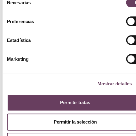
Necesarias
de
consentimiento
Preferencias
Estadística
Marketing
Mostrar detalles
Permitir todas
Permitir la selección