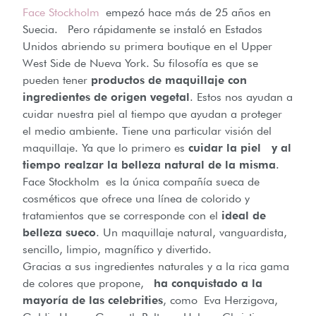
Face Stockholm
empezó hace más de 25 años en
Suecia. Pero rápidamente se instaló en Estados
Unidos abriendo su primera boutique en el Upper
West Side de Nueva York. Su filosofía es que se
pueden tener
productos de maquillaje con
ingredientes de origen vegetal
. Estos nos ayudan a
cuidar nuestra piel al tiempo que ayudan a proteger
el medio ambiente. Tiene una particular visión del
maquillaje. Ya que lo primero es
cuidar la piel y al
tiempo realzar la belleza natural de la misma
.
Face Stockholm es la única compañía sueca de
cosméticos que ofrece una línea de colorido y
tratamientos que se corresponde con el
ideal de
belleza sueco
. Un maquillaje natural, vanguardista,
sencillo, limpio, magnífico y divertido.
Gracias a sus ingredientes naturales y a la rica gama
de colores que propone,
ha conquistado a la
mayoría de las celebrities
, como Eva Herzigova,