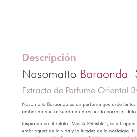
Descripción
Nasomatto
Baraonda
3
Extracto de Perfume Oriental 
Nasomatto Baraonda es un perfume que arde lento, que
ambarino que recuerda a un recuerdo borroso, dulce 
Inspirado en el relato “Moscú-Petushki”, esta fraganc
embriaguez de la vida y la lucidez de la nostalgia. El