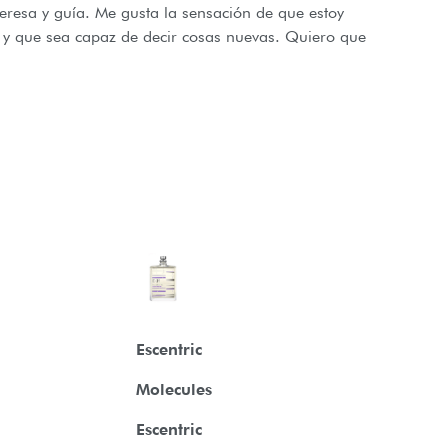
eresa y guía. Me gusta la sensación de que estoy
vo y que sea capaz de decir cosas nuevas. Quiero que
Escentric
Molecules
Escentric