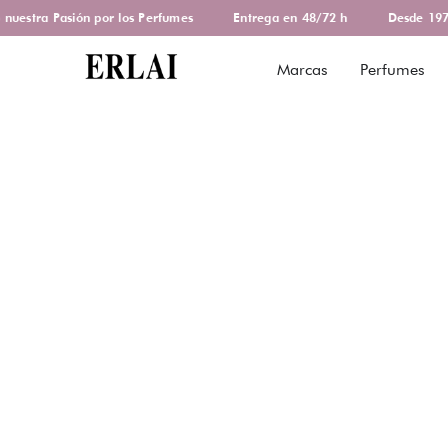
estra Pasión por los Perfumes
Entrega en 48/72 h
Desde 1978 
Marcas
Perfumes