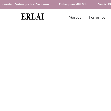
uestra Pasión por los Perfumes
Entrega en 48/72 h
Desde 1978
Marcas
Perfumes