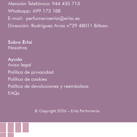
Atención Telefónica: 944 435 713
Whatsapp: 699 173 188
E-mail:
perfumeriaerlai@erlai.es
Dirección: Rodríguez Arias nº29 48011 Bilbao.
Sobre Erlai
Nosotros
Ayuda
Aviso legal
Política de privacidad
Política de cookies
Política de devoluciones y reembolsos
FAQs
© Copyright 2026 – Erlai Perfumería.