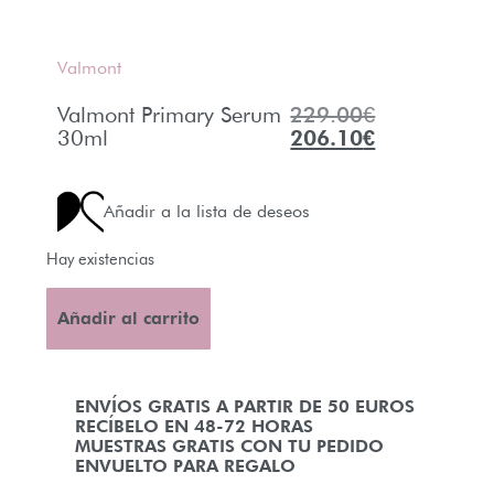
Valmont
Valmont Primary Serum
229.00
€
30ml
206.10
€
Añadir a la lista de deseos
Hay existencias
Añadir al carrito
ENVÍOS GRATIS A PARTIR DE 50 EUROS
RECÍBELO EN 48-72 HORAS
MUESTRAS GRATIS CON TU PEDIDO
ENVUELTO PARA REGALO