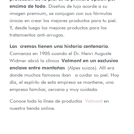
encima de todo
. Diseños de lujo acorde a su
imagen premium, se conjugan con sus fórmulas
únicas en crear los mejores productos para tu piel.
Y, desde luego los mejores productos para los
tratamientos anti-arrugas.
Las cremas tienen una historia centenaria
.
Comienza en 1905 cuando el Dr. Henri Auguste
Widmer abrió la clínica
Valmont en un exclusivo
enclave entre montañas
(Alpes suizos). Allí era
donde muchos famosos iban a cuidar su piel. Hoy
día, el espíritu de esta empresa se mantiene, una
empresa familiar, cercana y muy cuidada.
Conoce toda la línea de productos
Valmont
en
nuestra tienda online.