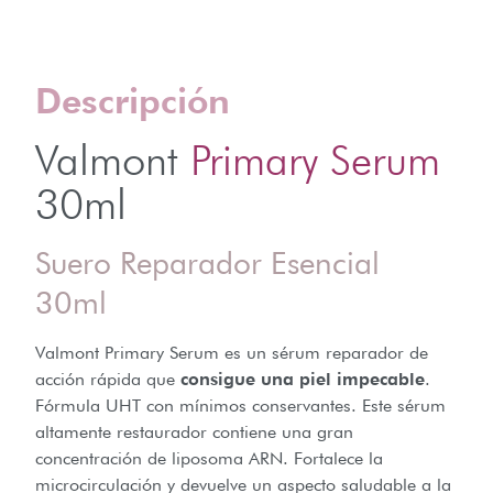
Descripción
Valmont
Primary Serum
30ml
Suero Reparador Esencial
30ml
Valmont Primary Serum es un sérum reparador de
acción rápida que
consigue una piel impecable
.
Fórmula UHT con mínimos conservantes. Este sérum
altamente restaurador contiene una gran
concentración de liposoma ARN. Fortalece la
microcirculación y devuelve un aspecto saludable a la